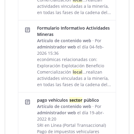
actividades vinculadas a la minería,
en todas las fases de la cadena del...
Formulario Informativo Actividades
Mineras
Artículo de contenido web
· Por
administrador web
el día 04-feb-
2026 15:36
económicas relacionadas con:
Exploración Explotación Beneficio
Comercialización
local
...realizan
actividades vinculadas a la minería,
en todas las fases de la cadena del...
pago vehículos
sector
público
Artículo de contenido web
· Por
administrador web
el día 19-abr-
2022 8:20
SRI en Línea (Portal Transaccional)
Pago de impuestos vehiculares