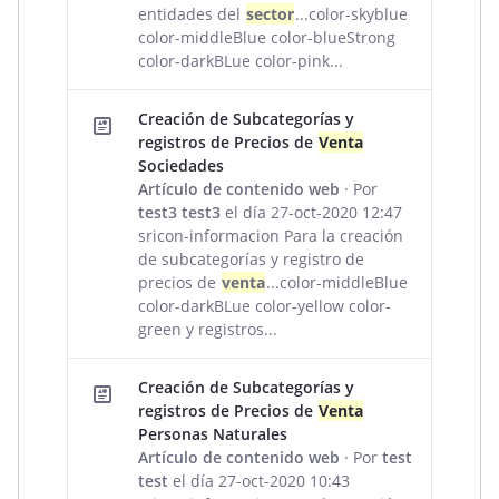
entidades del
sector
...color-skyblue
color-middleBlue color-blueStrong
color-darkBLue color-pink...
Creación de Subcategorías y
registros de Precios de
Venta
Sociedades
Artículo de contenido web
· Por
test3 test3
el día 27-oct-2020 12:47
sricon-informacion Para la creación
de subcategorías y registro de
precios de
venta
...color-middleBlue
color-darkBLue color-yellow color-
green y registros...
Creación de Subcategorías y
registros de Precios de
Venta
Personas Naturales
Artículo de contenido web
· Por
test
test
el día 27-oct-2020 10:43