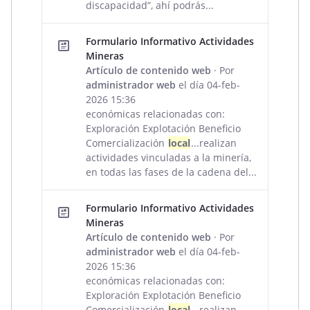
discapacidad”, ahí podrás...
Formulario Informativo Actividades
Mineras
Artículo de contenido web
· Por
administrador web
el día 04-feb-
2026 15:36
económicas relacionadas con:
Exploración Explotación Beneficio
Comercialización
local
...realizan
actividades vinculadas a la minería,
en todas las fases de la cadena del...
Formulario Informativo Actividades
Mineras
Artículo de contenido web
· Por
administrador web
el día 04-feb-
2026 15:36
económicas relacionadas con:
Exploración Explotación Beneficio
Comercialización
local
...realizan