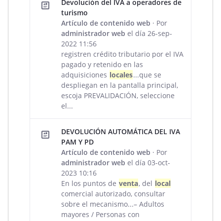
Devolución del IVA a operadores de
turismo
Artículo de contenido web
· Por
administrador web
el día 26-sep-
2022 11:56
registren crédito tributario por el IVA
pagado y retenido en las
adquisiciones
locales
...que se
despliegan en la pantalla principal,
escoja PREVALIDACIÓN, seleccione
el...
DEVOLUCIÓN AUTOMÁTICA DEL IVA
PAM Y PD
Artículo de contenido web
· Por
administrador web
el día 03-oct-
2023 10:16
En los puntos de
venta
, del
local
comercial autorizado, consultar
sobre el mecanismo...– Adultos
mayores / Personas con