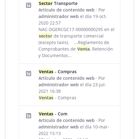
Sector
Transporte
Artículo de contenido web
· Por
administrador web
el día 19-oct-
2020 22:57
NAC-DGERCGC17-00000000295 en el
sector
de transporte comercial
(excepto taxis). ...Reglamento de
Comprobantes de
Venta
, Retención
y Documentos...
Ventas
- Compras
Artículo de contenido web
· Por
administrador web
el día 23-jul-
2021 16:38
Ventas
- Compras
Ventas
- Com
Artículo de contenido web
· Por
administrador web
el día 10-mar-
2022 15:13