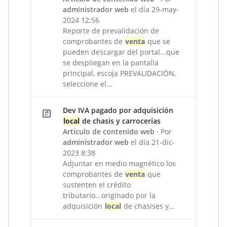
administrador web
el día 29-may-
2024 12:56
Reporte de prevalidación de
comprobantes de
venta
que se
pueden descargar del portal...que
se despliegan en la pantalla
principal, escoja PREVALIDACIÓN,
seleccione el...
Dev IVA pagado por adquisición
local
de chasis y carrocerías
Artículo de contenido web
· Por
administrador web
el día 21-dic-
2023 8:38
Adjuntar en medio magnético los
comprobantes de
venta
que
sustenten el crédito
tributario...originado por la
adquisición
local
de chasises y...