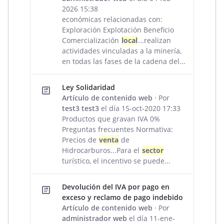
2026 15:38
económicas relacionadas con:
Exploración Explotación Beneficio
Comercialización
local
...realizan
actividades vinculadas a la minería,
en todas las fases de la cadena del...
Ley Solidaridad
Artículo de contenido web
· Por
test3 test3
el día 15-oct-2020 17:33
Productos que gravan IVA 0%
Preguntas frecuentes Normativa:
Precios de
venta
de
Hidrocarburos...Para el
sector
turístico, el incentivo se puede...
Devolución del IVA por pago en
exceso y reclamo de pago indebido
Artículo de contenido web
· Por
administrador web
el día 11-ene-