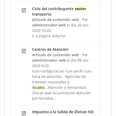
Ciclo del contribuyente
sector
transporte
Artículo de contenido web
· Por
administrador web
el día 20-oct-
2020 10:24
Ir a página anterior
Centros de Atención
Artículo de contenido web
· Por
administrador web
el día 09-oct-
2020 0:20
icon-configuracion icon-perfil icon-
hora de atención - Agencias de
trámites nacionales y
locales
...Atención y Ventanillas
Únicas que no prestarán atención
por feriados...
Impuesto a la Salida de Divisas ISD