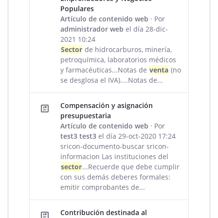
Populares
Artículo de contenido web
· Por
administrador web
el día 28-dic-
2021 10:24
Sector
de hidrocarburos, minería,
petroquímica, laboratorios médicos
y farmacéuticas...Notas de
venta
(no
se desglosa el IVA)....Notas de...
Compensación y asignación
presupuestaria
Artículo de contenido web
· Por
test3 test3
el día 29-oct-2020 17:24
sricon-documento-buscar sricon-
informacion Las instituciones del
sector
...Recuerde que debe cumplir
con sus demás deberes formales:
emitir comprobantes de...
Contribución destinada al