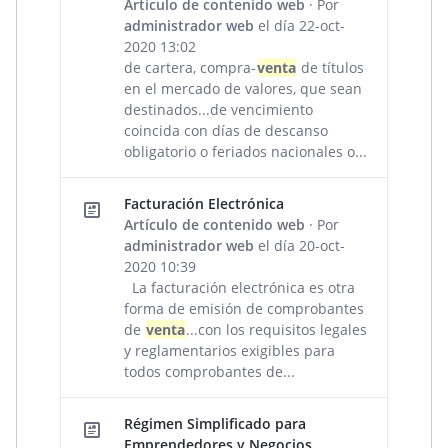
Artículo de contenido web
· Por
administrador web
el día 22-oct-
2020 13:02
de cartera, compra-
venta
de títulos
en el mercado de valores, que sean
destinados...de vencimiento
coincida con días de descanso
obligatorio o feriados nacionales o...
Facturación Electrónica
Artículo de contenido web
· Por
administrador web
el día 20-oct-
2020 10:39
La facturación electrónica es otra
forma de emisión de comprobantes
de
venta
...con los requisitos legales
y reglamentarios exigibles para
todos comprobantes de...
Régimen Simplificado para
Emprendedores y Negocios