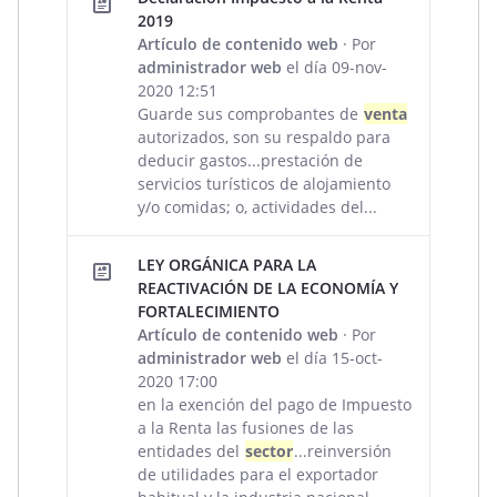
2019
Artículo de contenido web
· Por
administrador web
el día 09-nov-
2020 12:51
Guarde sus comprobantes de
venta
autorizados, son su respaldo para
deducir gastos...prestación de
servicios turísticos de alojamiento
y/o comidas; o, actividades del...
LEY ORGÁNICA PARA LA
REACTIVACIÓN DE LA ECONOMÍA Y
FORTALECIMIENTO
Artículo de contenido web
· Por
administrador web
el día 15-oct-
2020 17:00
en la exención del pago de Impuesto
a la Renta las fusiones de las
entidades del
sector
...reinversión
de utilidades para el exportador