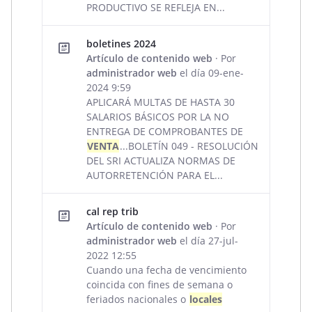
PRODUCTIVO SE REFLEJA EN...
boletines 2024
Artículo de contenido web
· Por
administrador web
el día 09-ene-
2024 9:59
APLICARÁ MULTAS DE HASTA 30
SALARIOS BÁSICOS POR LA NO
ENTREGA DE COMPROBANTES DE
VENTA
...BOLETÍN 049 - RESOLUCIÓN
DEL SRI ACTUALIZA NORMAS DE
AUTORRETENCIÓN PARA EL...
cal rep trib
Artículo de contenido web
· Por
administrador web
el día 27-jul-
2022 12:55
Cuando una fecha de vencimiento
coincida con fines de semana o
feriados nacionales o
locales