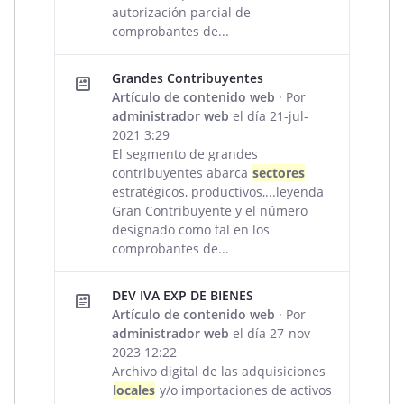
autorización parcial de
comprobantes de...
Grandes Contribuyentes
Artículo de contenido web
· Por
administrador web
el día 21-jul-
2021 3:29
El segmento de grandes
contribuyentes abarca
sectores
estratégicos, productivos,...leyenda
Gran Contribuyente y el número
designado como tal en los
comprobantes de...
DEV IVA EXP DE BIENES
Artículo de contenido web
· Por
administrador web
el día 27-nov-
2023 12:22
Archivo digital de las adquisiciones
locales
y/o importaciones de activos