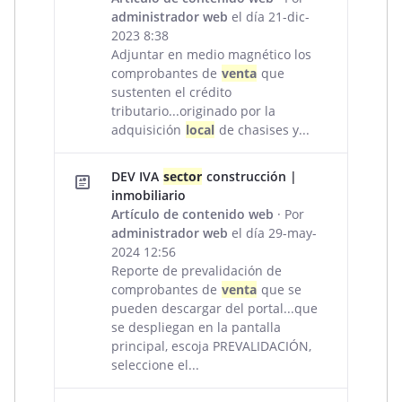
administrador web
el día 21-dic-
2023 8:38
Adjuntar en medio magnético los
comprobantes de
venta
que
sustenten el crédito
tributario...originado por la
adquisición
local
de chasises y...
DEV IVA
sector
construcción |
inmobiliario
Artículo de contenido web
· Por
administrador web
el día 29-may-
2024 12:56
Reporte de prevalidación de
comprobantes de
venta
que se
pueden descargar del portal...que
se despliegan en la pantalla
principal, escoja PREVALIDACIÓN,
seleccione el...