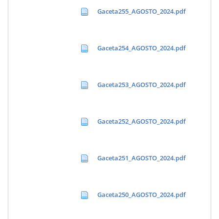
Gaceta255_AGOSTO_2024.pdf
Gaceta254_AGOSTO_2024.pdf
Gaceta253_AGOSTO_2024.pdf
Gaceta252_AGOSTO_2024.pdf
Gaceta251_AGOSTO_2024.pdf
Gaceta250_AGOSTO_2024.pdf