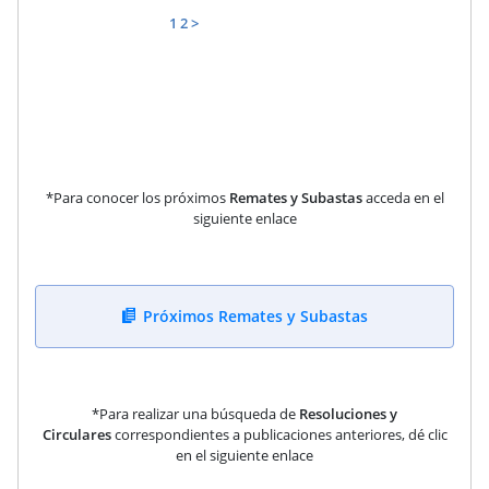
1
2
>
*Para conocer los próximos
Remates y Subastas
acceda en el
siguiente enlace
Próximos Remates y Subastas
*Para realizar una búsqueda de
Resoluciones y
Circulares
correspondientes a publicaciones anteriores, dé clic
en el siguiente enlace