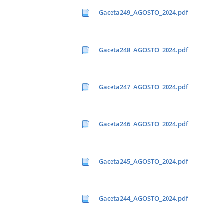
Gaceta249_AGOSTO_2024.pdf
Gaceta248_AGOSTO_2024.pdf
Gaceta247_AGOSTO_2024.pdf
Gaceta246_AGOSTO_2024.pdf
Gaceta245_AGOSTO_2024.pdf
Gaceta244_AGOSTO_2024.pdf