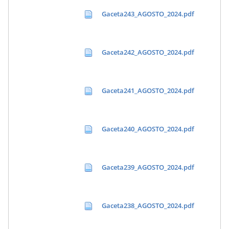
Gaceta243_AGOSTO_2024.pdf
Gaceta242_AGOSTO_2024.pdf
Gaceta241_AGOSTO_2024.pdf
Gaceta240_AGOSTO_2024.pdf
Gaceta239_AGOSTO_2024.pdf
Gaceta238_AGOSTO_2024.pdf