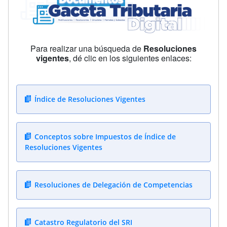
Para realizar una búsqueda de
Resoluciones
vigentes
, dé clic en los siguientes enlaces:
Índice de Resoluciones Vigentes
Conceptos sobre Impuestos de Índice de
Resoluciones Vigentes
Resoluciones de Delegación de Competencias
Catastro Regulatorio del SRI