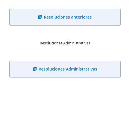
Resoluciones anteriores
Resoluciones Administrativas
Resoluciones Administrativas