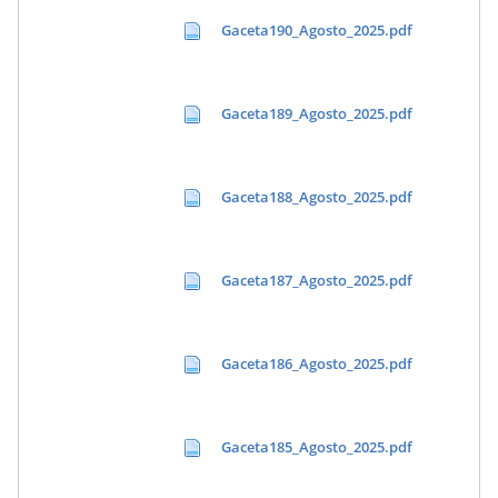
Gaceta190_Agosto_2025.pdf
Gaceta189_Agosto_2025.pdf
Gaceta188_Agosto_2025.pdf
Gaceta187_Agosto_2025.pdf
Gaceta186_Agosto_2025.pdf
Gaceta185_Agosto_2025.pdf