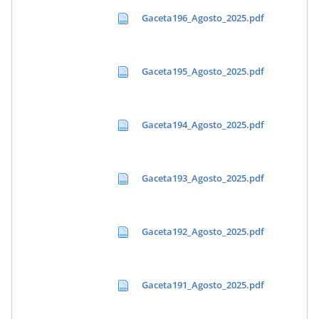
Gaceta196_Agosto_2025.pdf
Gaceta195_Agosto_2025.pdf
Gaceta194_Agosto_2025.pdf
Gaceta193_Agosto_2025.pdf
Gaceta192_Agosto_2025.pdf
Gaceta191_Agosto_2025.pdf