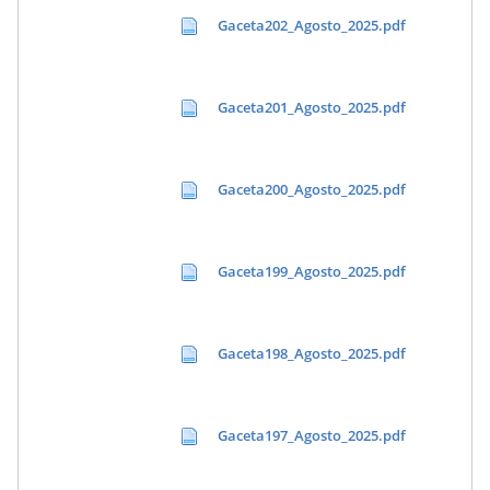
Gaceta202_Agosto_2025.pdf
Gaceta201_Agosto_2025.pdf
Gaceta200_Agosto_2025.pdf
Gaceta199_Agosto_2025.pdf
Gaceta198_Agosto_2025.pdf
Gaceta197_Agosto_2025.pdf