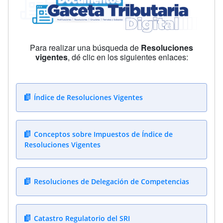
Para realizar una búsqueda de
Resoluciones
vigentes
, dé clic en los siguientes enlaces:
Índice de Resoluciones Vigentes
Conceptos sobre Impuestos de Índice de
Resoluciones Vigentes
Resoluciones de Delegación de Competencias
Catastro Regulatorio del SRI