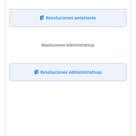
Resoluciones anteriores
Resoluciones Administrativas
Resoluciones Administrativas