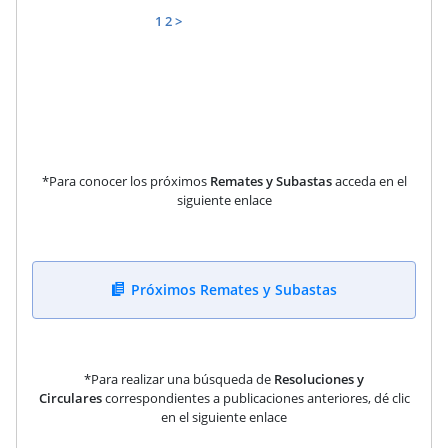
1
2
>
*Para conocer los próximos
Remates y Subastas
acceda en el
siguiente enlace
Próximos Remates y Subastas
*Para realizar una búsqueda de
Resoluciones y
Circulares
correspondientes a publicaciones anteriores, dé clic
en el siguiente enlace