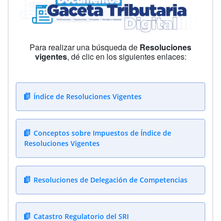
Para realizar una búsqueda de
Resoluciones
vigentes
, dé clic en los siguientes enlaces:
Índice de Resoluciones Vigentes
Conceptos sobre Impuestos de Índice de
Resoluciones Vigentes
Resoluciones de Delegación de Competencias
Catastro Regulatorio del SRI