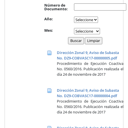
Número de
Documento:
Año:
Mes:
Dirección Zonal 9, Aviso de Subasta
No. DZ9-COBVASC17-00000005.pdf
Procedimiento de Ejecución Coactiva
No. 0560/2016. Publicación realizada el
día 24 de noviembre de 2017
Dirección Zonal 9, Aviso de Subasta
No. DZ9-COBVASC17-00000004.pdf
Procedimiento de Ejecución Coactiva
No. 0560/2016. Publicación realizada el
día 24 de noviembre de 2017
Dirección Zonal 8, Aviso de Subasta