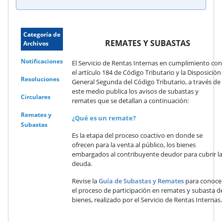
Categoría de
REMATES Y SUBASTAS
Archivos
Notificaciones
El Servicio de Rentas Internas en cumplimiento con
el artículo 184 de Código Tributario y la Disposición
Resoluciones
General Segunda del Código Tributario, a través de
este medio publica los avisos de subastas y
Circulares
remates que se detallan a continuación:
Remates y
¿Qué es un remate?
Subastas
Es la etapa del proceso coactivo en donde se
ofrecen para la venta al público, los bienes
embargados al contribuyente deudor para cubrir l
deuda.
Revise la
Guía de Subastas y Remates
para conoce
el proceso de participación en remates y subasta d
bienes, realizado por el Servicio de Rentas Internas.