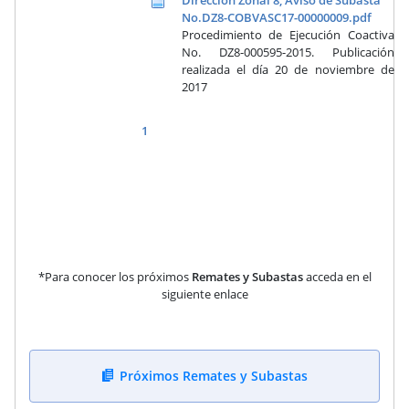
No.DZ8-COBVASC17-00000009.pdf
Procedimiento de Ejecución Coactiva
No. DZ8-000595-2015. Publicación
realizada el día 20 de noviembre de
2017
1
*Para conocer los próximos
Remates y Subastas
acceda en el
siguiente enlace
Próximos Remates y Subastas