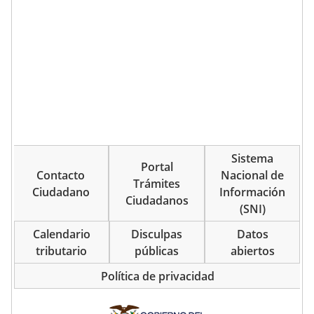
Sistema
Portal
Contacto
Nacional de
Trámites
Ciudadano
Información
Ciudadanos
(SNI)
Calendario
Disculpas
Datos
tributario
públicas
abiertos
Política de privacidad