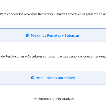
Para conocer los próximos
Remates y Subastas
acceda en el siguiente enla
Próximos Remates y Subastas
a de
Resoluciones y Circulares
correspondientes a publicaciones anteriores, d
Resoluciones anteriores
Resoluciones Administrativas