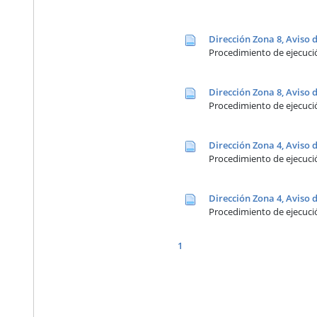
Dirección Zona 8, Avis
Procedimiento de ejecució
Dirección Zona 8, Aviso
Procedimiento de ejecució
Dirección Zona 4, Avis
Procedimiento de ejecució
Dirección Zona 4, Avis
Procedimiento de ejecució
1