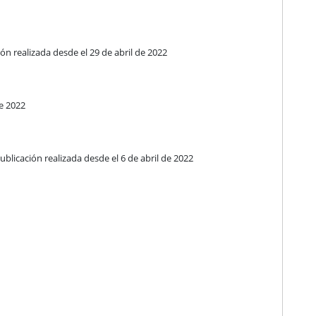
n realizada desde el 29 de abril de 2022
de 2022
licación realizada desde el 6 de abril de 2022