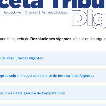
r una búsqueda de
Resoluciones vigentes
, dé clic en los sigu
e de Resoluciones Vigentes
ptos sobre Impuestos de Índice de Resoluciones Vigentes
uciones de Delegación de Competencias