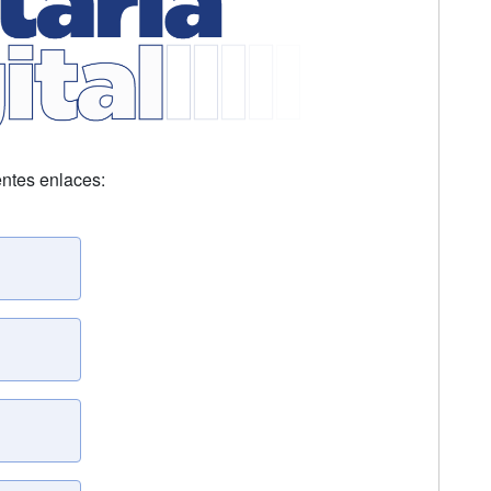
ientes enlaces: