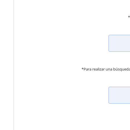
*
*Para realizar una búsqued