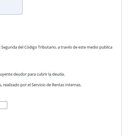
l Segunda del Código Tributario, a través de este medio publica
buyente deudor para cubrir la deuda.
 realizado por el Servicio de Rentas Internas.