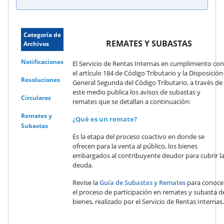
Categoría de
REMATES Y SUBASTAS
Archivos
Notificaciones
El Servicio de Rentas Internas en cumplimiento con
el artículo 184 de Código Tributario y la Disposición
Resoluciones
General Segunda del Código Tributario, a través de
este medio publica los avisos de subastas y
Circulares
remates que se detallan a continuación:
Remates y
¿Qué es un remate?
Subastas
Es la etapa del proceso coactivo en donde se
ofrecen para la venta al público, los bienes
embargados al contribuyente deudor para cubrir l
deuda.
Revise la
Guía de Subastas y Remates
para conoce
el proceso de participación en remates y subasta d
bienes, realizado por el Servicio de Rentas Internas.