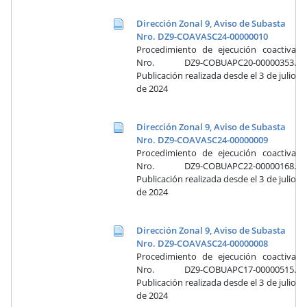
Dirección Zonal 9, Aviso de Subasta
Nro. DZ9-COAVASC24-00000010
Procedimiento de ejecución coactiva
Nro. DZ9-COBUAPC20-00000353.
Publicación realizada desde el 3 de julio
de 2024
Dirección Zonal 9, Aviso de Subasta
Nro. DZ9-COAVASC24-00000009
Procedimiento de ejecución coactiva
Nro. DZ9-COBUAPC22-00000168.
Publicación realizada desde el 3 de julio
de 2024
Dirección Zonal 9, Aviso de Subasta
Nro. DZ9-COAVASC24-00000008
Procedimiento de ejecución coactiva
Nro. DZ9-COBUAPC17-00000515.
Publicación realizada desde el 3 de julio
de 2024