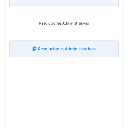
Resoluciones Administrativas
Resoluciones Administrativas