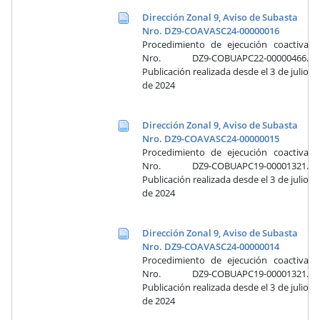
Dirección Zonal 9, Aviso de Subasta
Nro. DZ9-COAVASC24-00000016
Procedimiento de ejecución coactiva
Nro. DZ9-COBUAPC22-00000466.
Publicación realizada desde el 3 de julio
de 2024
Dirección Zonal 9, Aviso de Subasta
Nro. DZ9-COAVASC24-00000015
Procedimiento de ejecución coactiva
Nro. DZ9-COBUAPC19-00001321.
Publicación realizada desde el 3 de julio
de 2024
Dirección Zonal 9, Aviso de Subasta
Nro. DZ9-COAVASC24-00000014
Procedimiento de ejecución coactiva
Nro. DZ9-COBUAPC19-00001321.
Publicación realizada desde el 3 de julio
de 2024