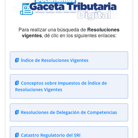
Para realizar una búsqueda de
Resoluciones
vigentes
, dé clic en los siguientes enlaces:
Índice de Resoluciones Vigentes
Conceptos sobre Impuestos de Índice de
Resoluciones Vigentes
Resoluciones de Delegación de Competencias
Catastro Regulatorio del SRI