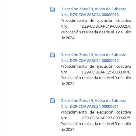
Dirección Zonal 9, Aviso de Subasta
Nro. DZ9-COAVASC24-00000013
Procedimiento de ejecución coactiva
Nro. DZ9-COBUAPC19-00000254.
Publicación realizada desde el 3 de julio
de 2024
Dirección Zonal 9, Aviso de Subasta
Nro. DZ9-COAVASC24-00000012
Procedimiento de ejecución coactiva
Nro. DZ9-COBUAPC21-00000076.
Publicación realizada desde el 3 de julio
de 2024
Dirección Zonal 9, Aviso de Subasta
Nro. DZ9-COAVASC24-00000011
Procedimiento de ejecución coactiva
Nro. DZ9-COBUAPC22-00000025.
Publicación realizada desde el 3 de julio
de 2024