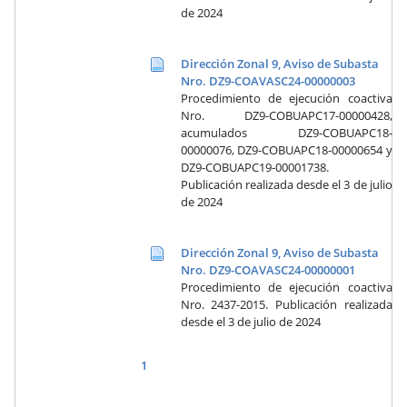
de 2024
Dirección Zonal 9, Aviso de Subasta
Nro. DZ9-COAVASC24-00000003
Procedimiento de ejecución coactiva
Nro. DZ9-COBUAPC17-00000428,
acumulados DZ9-COBUAPC18-
00000076, DZ9-COBUAPC18-00000654 y
DZ9-COBUAPC19-00001738.
Publicación realizada desde el 3 de julio
de 2024
Dirección Zonal 9, Aviso de Subasta
Nro. DZ9-COAVASC24-00000001
Procedimiento de ejecución coactiva
Nro. 2437-2015. Publicación realizada
desde el 3 de julio de 2024
1