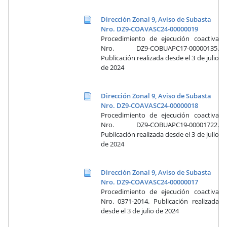
Dirección Zonal 9, Aviso de Subasta
Nro. DZ9-COAVASC24-00000019
Procedimiento de ejecución coactiva
Nro. DZ9-COBUAPC17-00000135.
Publicación realizada desde el 3 de julio
de 2024
Dirección Zonal 9, Aviso de Subasta
Nro. DZ9-COAVASC24-00000018
Procedimiento de ejecución coactiva
Nro. DZ9-COBUAPC19-00001722.
Publicación realizada desde el 3 de julio
de 2024
Dirección Zonal 9, Aviso de Subasta
Nro. DZ9-COAVASC24-00000017
Procedimiento de ejecución coactiva
Nro. 0371-2014. Publicación realizada
desde el 3 de julio de 2024