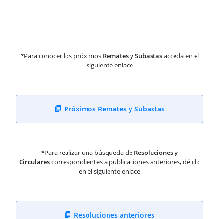
*Para conocer los próximos
Remates y Subastas
acceda en el
siguiente enlace
Próximos Remates y Subastas
*Para realizar una búsqueda de
Resoluciones y
Circulares
correspondientes a publicaciones anteriores, dé clic
en el siguiente enlace
Resoluciones anteriores