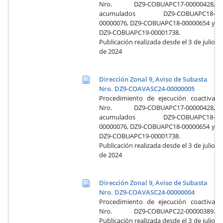
Nro. DZ9-COBUAPC17-00000428,
acumulados DZ9-COBUAPC18-
00000076, DZ9-COBUAPC18-00000654 y
DZ9-COBUAPC19-00001738.
Publicación realizada desde el 3 de julio
de 2024
Dirección Zonal 9, Aviso de Subasta
Nro. DZ9-COAVASC24-00000005
Procedimiento de ejecución coactiva
Nro. DZ9-COBUAPC17-00000428,
acumulados DZ9-COBUAPC18-
00000076, DZ9-COBUAPC18-00000654 y
DZ9-COBUAPC19-00001738.
Publicación realizada desde el 3 de julio
de 2024
Dirección Zonal 9, Aviso de Subasta
Nro. DZ9-COAVASC24-00000004
Procedimiento de ejecución coactiva
Nro. DZ9-COBUAPC22-00000389.
Publicación realizada desde el 3 de julio