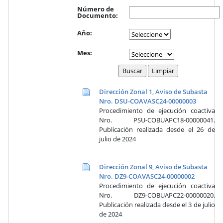
Número de
Documento:
Año:
Mes:
Dirección Zonal 1, Aviso de Subasta
Nro. DSU-COAVASC24-00000003
Procedimiento de ejecución coactiva
Nro. PSU-COBUAPC18-00000041.
Publicación realizada desde el 26 de
julio de 2024
Dirección Zonal 9, Aviso de Subasta
Nro. DZ9-COAVASC24-00000002
Procedimiento de ejecución coactiva
Nro. DZ9-COBUAPC22-00000020.
Publicación realizada desde el 3 de julio
de 2024