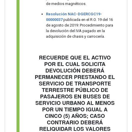
de medios magnéticos.
Resolución NAC-DGERCGC19-
00000037
publicada en el R.O. 19 del 16
de agosto de 2019: Procedimiento para
la devolución del IVA pagado en la
adquisición de chasis y carrocería.
RECUERDE QUE EL ACTIVO
POR EL CUAL SOLICITA
DEVOLUCIÓN DEBERÁ
PERMANECER PRESTANDO EL
SERVICIO DE TRANSPORTE
TERRESTRE PÚBLICO DE
PASAJEROS EN BUSES DE
SERVICIO URBANO AL MENOS
POR UN TIEMPO IGUAL A
CINCO (5) AÑOS; CASO
CONTRARIO DEBERÁ
RELIQUIDAR LOS VALORES