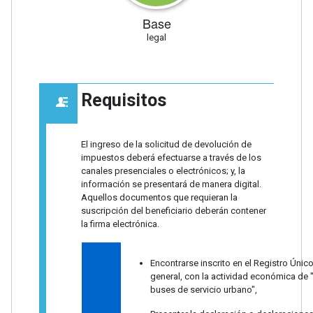
Base
legal
Requisitos
El ingreso de la solicitud de devolución de
impuestos deberá efectuarse a través de los
canales presenciales o electrónicos; y, la
información se presentará de manera digital.
Aquellos documentos que requieran la
suscripción del beneficiario deberán contener
la firma electrónica.
Encontrarse inscrito en el Registro Únic
general, con la actividad económica de "
buses de servicio urbano",