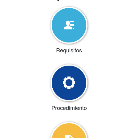
Requisitos
Procedimiento