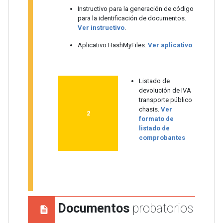
Instructivo para la generación de código
para la identificación de documentos.
Ver instructivo
.
Aplicativo HashMyFiles.
Ver aplicativo
.
Listado de
devolución de IVA
transporte público
chasis.
Ver
2
formato de
listado de
comprobantes
Documentos
probatorios