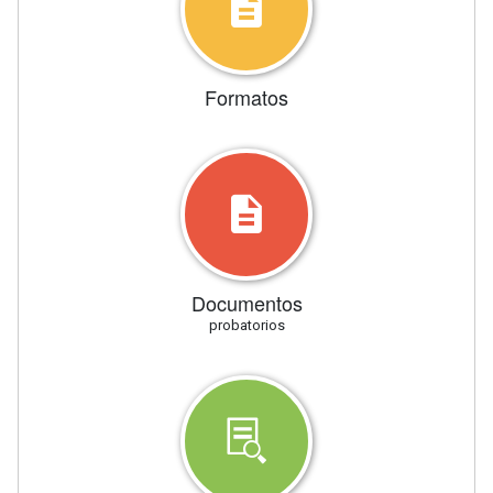
Formatos
Documentos
probatorios