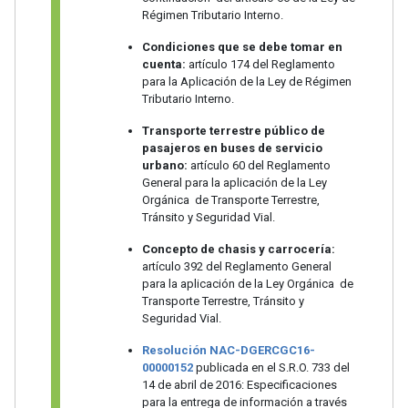
Régimen Tributario Interno.
Condiciones que se debe tomar en
cuenta:
artículo 174 del Reglamento
para la Aplicación de la Ley de Régimen
Tributario Interno.
Transporte terrestre público de
pasajeros en buses de servicio
urbano:
artículo 60 del Reglamento
General para la aplicación de la Ley
Orgánica de Transporte Terrestre,
Tránsito y Seguridad Vial.
Concepto de chasis y carrocería:
artículo 392 del Reglamento General
para la aplicación de la Ley Orgánica de
Transporte Terrestre, Tránsito y
Seguridad Vial.
Resolución NAC-DGERCGC16-
00000152
publicada en el S.R.O. 733 del
14 de abril de 2016: Especificaciones
para la entrega de información a través