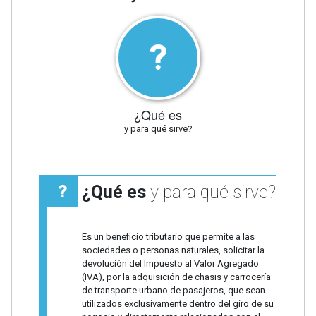
¿Qué es
y para qué sirve?
¿Qué es
y para qué sirve?
Es un beneficio tributario que permite a las
sociedades o personas naturales, solicitar la
devolución del Impuesto al Valor Agregado
(IVA), por la adquisición de chasis y carrocería
de transporte urbano de pasajeros, que sean
utilizados exclusivamente dentro del giro de su