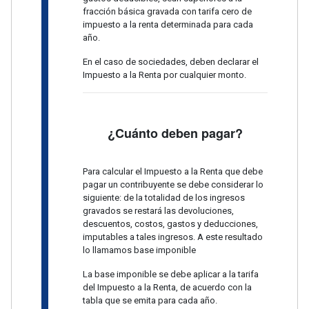
fracción básica gravada con tarifa cero de
impuesto a la renta determinada para cada
año.
En el caso de sociedades, deben declarar el
Impuesto a la Renta por cualquier monto.
¿Cuánto deben pagar?
Para calcular el Impuesto a la Renta que debe
pagar un contribuyente se debe considerar lo
siguiente: de la totalidad de los ingresos
gravados se restará las devoluciones,
descuentos, costos, gastos y deducciones,
imputables a tales ingresos. A este resultado
lo llamamos base imponible
La base imponible se debe aplicar a la tarifa
del Impuesto a la Renta, de acuerdo con la
tabla que se emita para cada año.