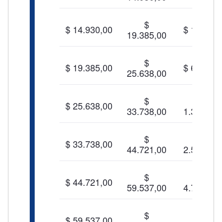
$
$ 14.930,00
$ 160,00
19.385,00
$
$ 19.385,00
$ 606,00
25.638,00
$
$
$ 25.638,00
33.738,00
1.356,00
$
$
$ 33.738,00
44.721,00
2.571,00
$
$
$ 44.721,00
59.537,00
4.768,00
$
$
$ 59.537,00