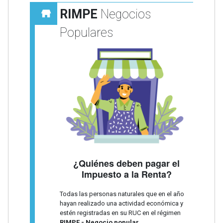
RIMPE
Negocios
Populares
¿Quiénes deben pagar el
Impuesto a la Renta?
Todas las personas naturales que en el año
hayan realizado una actividad económica y
estén registradas en su RUC en el régimen
RIMPE - Negocio popular.