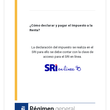
¿Cómo declarar y pagar el Impuesto a la
Renta?
La declaración del impuesto se realiza en el
SRI para ello se debe contar con la clave de
acceso para el SRI en línea.
Régimen
general