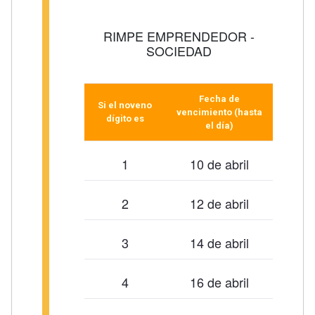
RIMPE EMPRENDEDOR -
SOCIEDAD
Fecha de
Si el noveno
vencimiento (hasta
dígito es
el día)
1
10 de abril
2
12 de abril
3
14 de abril
4
16 de abril