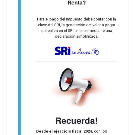
Renta?
Para el pago del impuesto debe contar con la
clave del SRI, la generación del valor a pagar
se realiza en el SRI en línea mediante una
declaración simplificada.
Recuerda!
Desde el ejercicio fiscal 2024,
con los