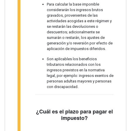
Para calcular la base imponible
considerarán los ingresos brutos
gravados, provenientes de las
actividades acogidas a este régimen y
se restarán las devoluciones o
descuentos; adicionalmente se
sumarán o restarán, los ajustes de
generación y/o reversión por efecto de
aplicación de impuestos diferidos.
Son aplicables los beneficios
tributarios relacionados con los
ingresos previstos en la normativa
legal, por ejemplo: ingresos exentos de
personas adultas mayores y personas
con discapacidad.
¿Cuál es el plazo para pagar el
impuesto?