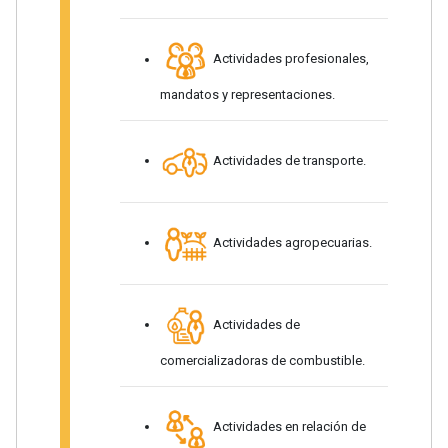
Actividades profesionales,
mandatos y representaciones.
Actividades de transporte.
Actividades agropecuarias.
Actividades de
comercializadoras de combustible.
Actividades en relación de