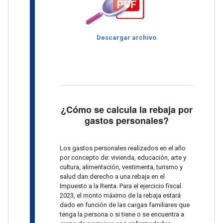
Descargar archivo
¿Cómo se calcula la rebaja por
gastos personales?
Los gastos personales realizados en el año
por concepto de: vivienda, educación, arte y
cultura, alimentación, vestimenta, turismo y
salud dan derecho a una rebaja en el
Impuesto a la Renta. Para el ejercicio fiscal
2023, el monto máximo de la rebaja estará
dado en función de las cargas familiares que
tenga la persona o si tiene o se encuentra a