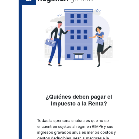
¿Quiénes deben pagar el
Impuesto a la Renta?
Todas las personas naturales que no se
encuentren sujetos al régimen RIMPE y sus
ingresos gravados anuales menos costos y
gastos deducibles, sean superiores a la