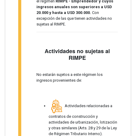
el régimen
RIMPE - Emprendedor y cuyos
ingresos anuales son superiores a USD
20.000 y hasta a USD 300.000.
Con
excepción de las que tienen actividades no
sujetas al RIMPE.
Actividades no sujetas al
RIMPE
No estarán sujetos a este régimen los
ingresos provenientes de:
Actividades relacionadas a
contratos de construcción y
actividades de urbanización, lotización
y otras similares (Arts. 28 y 29 de la Ley
de Régimen Tributario Interno).