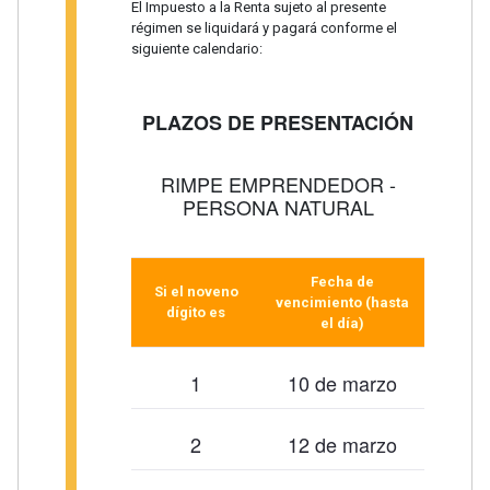
El Impuesto a la Renta sujeto al presente
régimen se liquidará y pagará conforme el
siguiente calendario:
PLAZOS DE PRESENTACIÓN
RIMPE EMPRENDEDOR -
PERSONA NATURAL
Fecha de
Si el noveno
vencimiento (hasta
dígito es
el día)
1
10 de marzo
2
12 de marzo