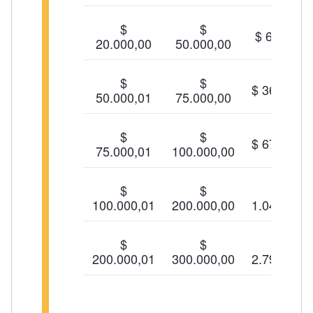
$
$
$ 60,00
20.000,00
50.000,00
$
$
$ 360,00
50.000,01
75.000,00
$
$
$ 672,50
75.000,01
100.000,00
$
$
$
100.000,01
200.000,00
1.047,50
$
$
$
200.000,01
300.000,00
2.797,52