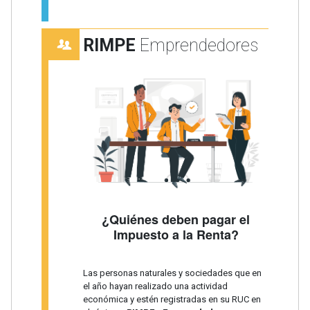
RIMPE
Emprendedores
¿Quiénes deben pagar el
Impuesto a la Renta?
Las personas naturales y sociedades que en
el año hayan realizado una actividad
económica y estén registradas en su RUC en