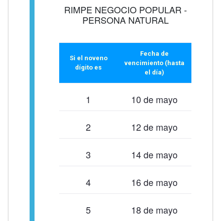
RIMPE NEGOCIO POPULAR -
PERSONA NATURAL
Fecha de
Si el noveno
vencimiento (hasta
dígito es
el día)
1
10 de mayo
2
12 de mayo
3
14 de mayo
4
16 de mayo
5
18 de mayo