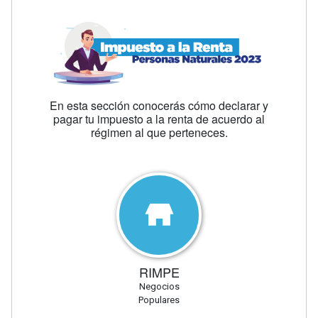
En esta sección conocerás cómo declarar y
pagar tu impuesto a la renta de acuerdo al
régimen al que perteneces.
RIMPE
Negocios
Populares