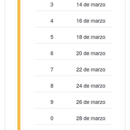
3
14 de marzo
4
16 de marzo
5
18 de marzo
6
20 de marzo
7
22 de marzo
8
24 de marzo
9
26 de marzo
0
28 de marzo