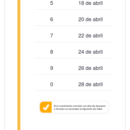
5
18 de abril
6
20 de abril
7
22 de abril
8
24 de abril
9
26 de abril
0
28 de abril