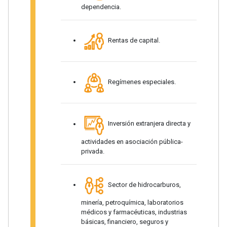
dependencia.
Rentas de capital.
Regímenes especiales.
Inversión extranjera directa y
actividades en asociación pública-
privada.
Sector de hidrocarburos,
minería, petroquímica, laboratorios
médicos y farmacéuticas, industrias
básicas, financiero, seguros y