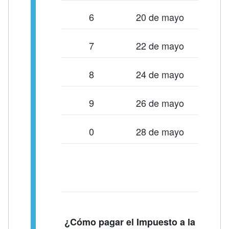
6
20 de mayo
7
22 de mayo
8
24 de mayo
9
26 de mayo
0
28 de mayo
¿Cómo pagar el Impuesto a la