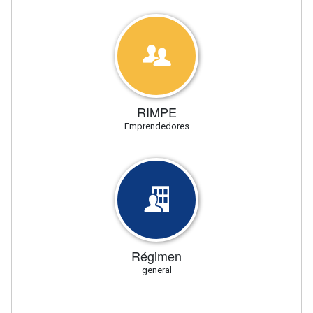
RIMPE
Emprendedores
Régimen
general