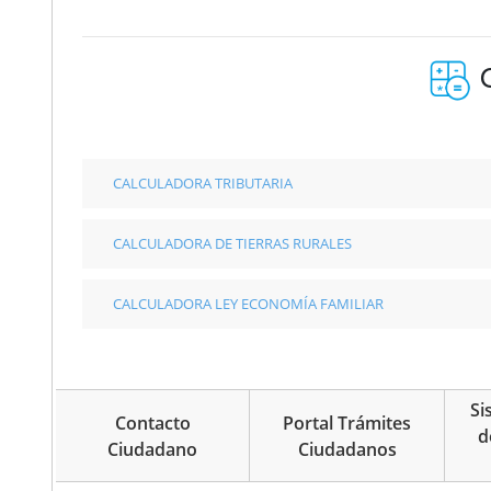
O
CALCULADORA TRIBUTARIA
CALCULADORA DE TIERRAS RURALES
CALCULADORA LEY ECONOMÍA FAMILIAR
Si
Contacto
Portal Trámites
d
Ciudadano
Ciudadanos