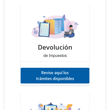
Devolución
de Impuestos
Revise aquí los
trámites disponibles