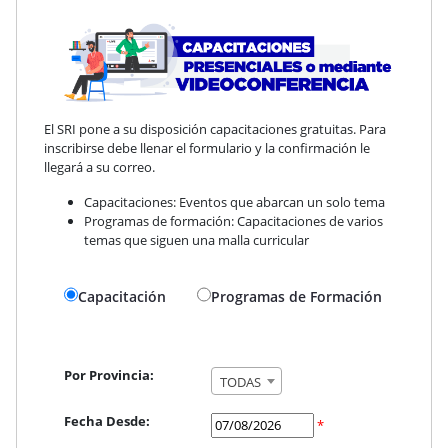
El SRI pone a su disposición capacitaciones gratuitas. Para
inscribirse debe llenar el formulario y la confirmación le
llegará a su correo.
Capacitaciones: Eventos que abarcan un solo tema
Programas de formación: Capacitaciones de varios
temas que siguen una malla curricular
Capacitación
Programas de Formación
Por Provincia:
TODAS
Fecha Desde:
*