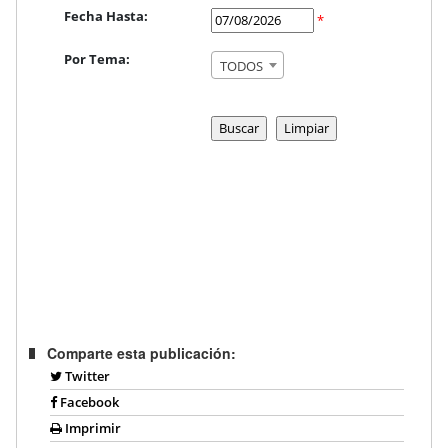
Fecha Hasta:
*
Por Tema:
TODOS
Comparte esta publicación:
Twitter
Facebook
Imprimir