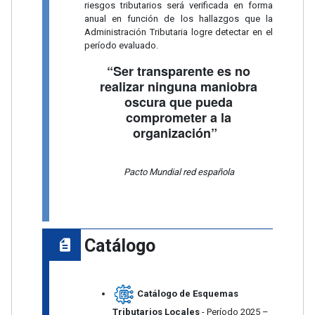
riesgos tributarios será verificada en forma
anual en función de los hallazgos que la
Administración Tributaria logre detectar en el
período evaluado.
“Ser transparente es no
realizar ninguna maniobra
oscura que pueda
comprometer a la
organización”
Pacto Mundial red española
Catálogo
Catálogo de Esquemas
Tributarios Locales
- Período 2025 –