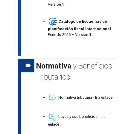
Versión 1
Catálogo de Esquemas de
planificación fiscal internacional
-
Período 2025 – Versión 1
Normativa
y Beneficios
Tributarios
Normativa tributaria - Ir a enlace
Leyes y sus beneficios - Ir a
enlace