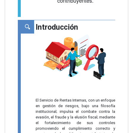
contribuyentes.
Introducción
El Servicio de Rentas Internas, con un enfoque
en gestión de riesgos, bajo una filosofía
institucional; impulsa el combate contra la
evasión, el fraude y la elusión fiscal; mediante
el fortalecimiento de sus controles
promoviendo el cumplimiento correcto y