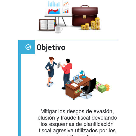
Objetivo
Mitigar los riesgos de evasión,
elusión y fraude fiscal develando
los esquemas de planificación
fiscal agresiva utilizados por los