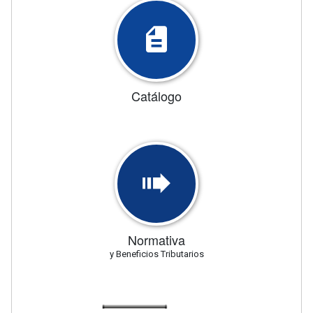
Catálogo
Normativa
y Beneficios Tributarios