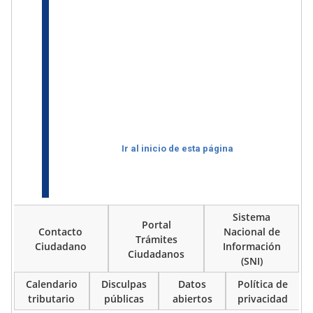
Ir al inicio de esta página
Sistema
Portal
Contacto
Nacional de
Trámites
Ciudadano
Información
Ciudadanos
(SNI)
Calendario
Disculpas
Datos
Política de
tributario
públicas
abiertos
privacidad