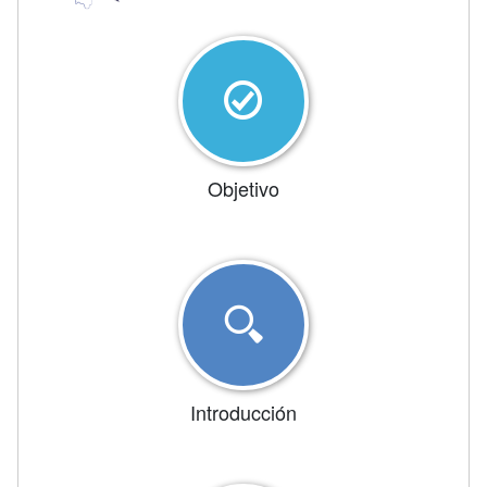
Objetivo
Introducción