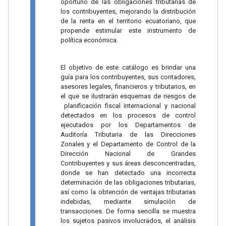
oportuno de las obligaciones tributarias de
los contribuyentes, mejorando la distribución
de la renta en el territorio ecuatoriano, que
propende estimular este instrumento de
política económica.
El objetivo de este catálogo es brindar una
guía para los contribuyentes, sus contadores,
asesores legales, financieros y tributarios, en
el que se ilustrarán esquemas de riesgos de
planificación fiscal internacional y nacional
detectados en los procesos de control
ejecutados por los Departamentos de
Auditoría Tributaria de las Direcciones
Zonales y el Departamento de Control de la
Dirección Nacional de Grandes
Contribuyentes y sus áreas desconcentradas,
donde se han detectado una incorrecta
determinación de las obligaciones tributarias,
así como la obtención de ventajas tributarias
indebidas, mediante simulación de
transacciones. De forma sencilla se muestra
los sujetos pasivos involucrados, el análisis