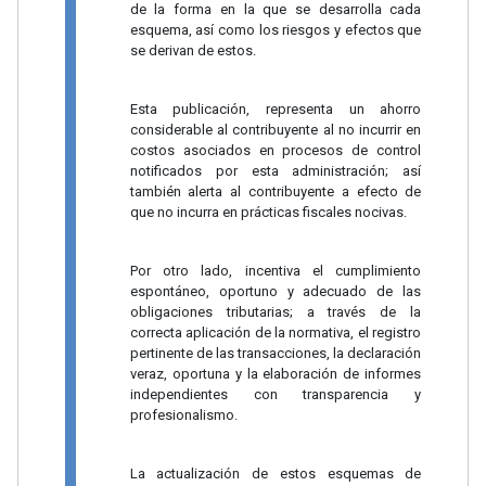
de la forma en la que se desarrolla cada
esquema, así como los riesgos y efectos que
se derivan de estos.
Esta publicación, representa un ahorro
considerable al contribuyente al no incurrir en
costos asociados en procesos de control
notificados por esta administración; así
también alerta al contribuyente a efecto de
que no incurra en prácticas fiscales nocivas.
Por otro lado, incentiva el cumplimiento
espontáneo, oportuno y adecuado de las
obligaciones tributarias; a través de la
correcta aplicación de la normativa, el registro
pertinente de las transacciones, la declaración
veraz, oportuna y la elaboración de informes
independientes con transparencia y
profesionalismo.
La actualización de estos esquemas de