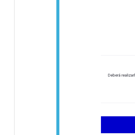
Deberá realizar