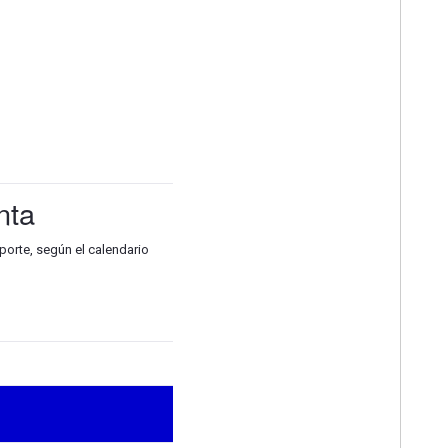
nta
porte, según el calendario