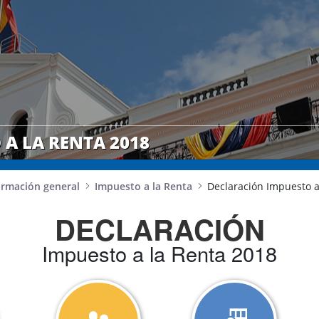
A LA RENTA 2018
ormación general
Impuesto a la Renta
Declaración Impuesto a
DECLARACIÓN
Impuesto a la Renta 2018