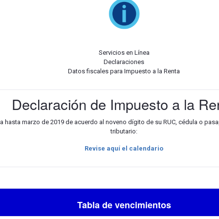
Servicios en Línea
Declaraciones
Datos fiscales para Impuesto a la Renta
Declaración de Impuesto a la Re
la hasta marzo de 2019 de acuerdo al noveno dígito de su RUC, cédula o pasa
tributario:
Revise aquí el calendario
Tabla de vencimientos