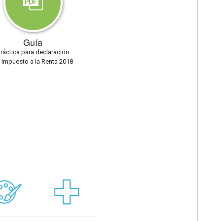
Guía
ráctica para declaración
 Impuesto a la Renta 2018