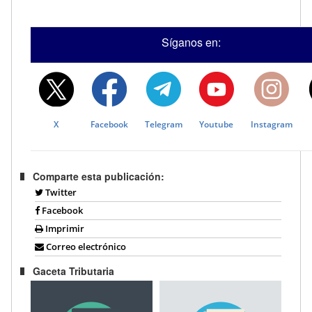
Síganos en:
X
Facebook
Telegram
Youtube
Instagram
Comparte esta publicación:
Twitter
Facebook
Imprimir
Correo electrónico
Gaceta Tributaria