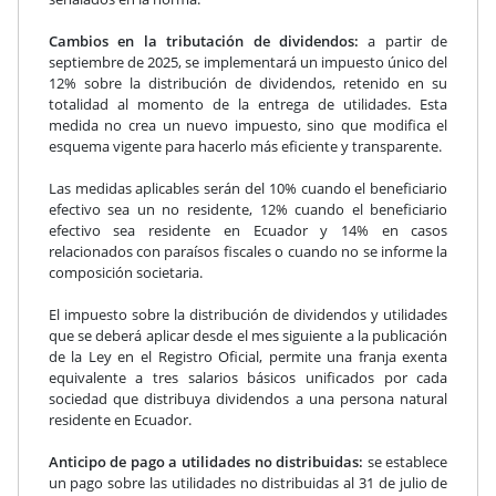
Cambios en la tributación de dividendos:
a partir de
septiembre de 2025, se implementará un impuesto único del
12% sobre la distribución de dividendos, retenido en su
totalidad al momento de la entrega de utilidades. Esta
medida no crea un nuevo impuesto, sino que modifica el
esquema vigente para hacerlo más eficiente y transparente.
Las medidas aplicables serán del 10% cuando el beneficiario
efectivo sea un no residente, 12% cuando el beneficiario
efectivo sea residente en Ecuador y 14% en casos
relacionados con paraísos fiscales o cuando no se informe la
composición societaria.
El impuesto sobre la distribución de dividendos y utilidades
que se deberá aplicar desde el mes siguiente a la publicación
de la Ley en el Registro Oficial, permite una franja exenta
equivalente a tres salarios básicos unificados por cada
sociedad que distribuya dividendos a una persona natural
residente en Ecuador.
Anticipo de pago a utilidades no distribuidas:
se establece
un pago sobre las utilidades no distribuidas al 31 de julio de