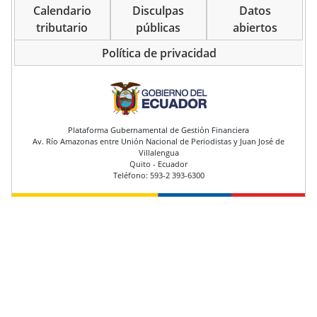
Calendario
Disculpas
Datos
tributario
públicas
abiertos
Política de privacidad
pie de página
Plataforma Gubernamental de Gestión Financiera
Av. Río Amazonas entre Unión Nacional de Periodistas y Juan José de
Villalengua
Quito - Ecuador
Teléfono: 593-2 393-6300