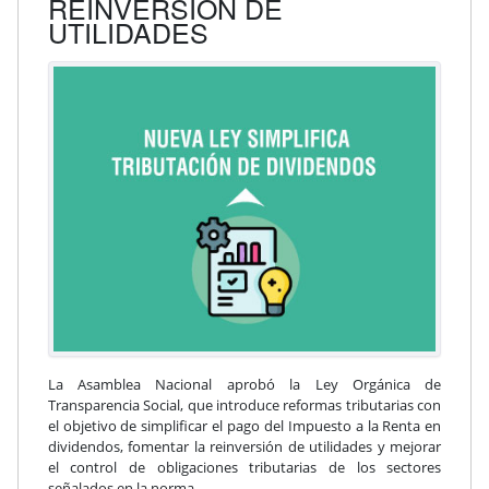
REINVERSIÓN DE
UTILIDADES
La Asamblea Nacional aprobó la Ley Orgánica de
Transparencia Social, que introduce reformas tributarias con
el objetivo de simplificar el pago del Impuesto a la Renta en
dividendos, fomentar la reinversión de utilidades y mejorar
el control de obligaciones tributarias de los sectores
señalados en la norma.