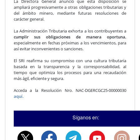
La Directora General anunció que esta disposición se
ampliará progresivamente a otras obligaciones tributarias y
del ámbito minero, mediante futuras resoluciones de
carácter general.
La Administración Tributaria exhorta a los contribuyentes a
cumplir sus obligaciones de manera oportuna
,
especialmente en fechas próximas a los vencimientos, para
así evitar inconvenientes o sanciones.
El SRI reafirma su compromiso con una cultura tributaria
basada en la transparencia y la corresponsabilidad, al
tiempo que optimiza los procesos para una recaudación
más ágil, eficiente y segura.
Acceda a la Resolución Nro. NAC-DGERCGC25-00000030
aquí.
Síganos en: