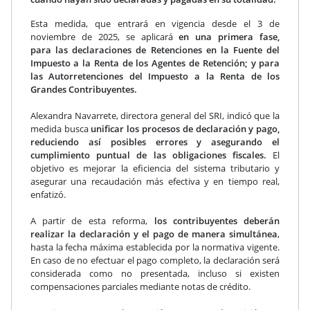
Esta medida, que entrará en vigencia desde el 3 de
noviembre de 2025, se aplicará
en una primera fase,
para las declaraciones de Retenciones en la Fuente del
Impuesto a la Renta de los Agentes de Retención; y para
las Autorretenciones del Impuesto a la Renta de los
Grandes Contribuyentes.
Alexandra Navarrete, directora general del SRI, indicó que la
medida busca
unificar los procesos de declaración y pago,
reduciendo así posibles errores y asegurando el
cumplimiento puntual de las obligaciones fiscales.
El
objetivo es mejorar la eficiencia del sistema tributario y
asegurar una recaudación más efectiva y en tiempo real,
enfatizó.
A partir de esta reforma,
los contribuyentes deberán
realizar la declaración y el pago de manera simultánea
,
hasta la fecha máxima establecida por la normativa vigente.
En caso de no efectuar el pago completo, la declaración será
considerada como no presentada, incluso si existen
compensaciones parciales mediante notas de crédito.