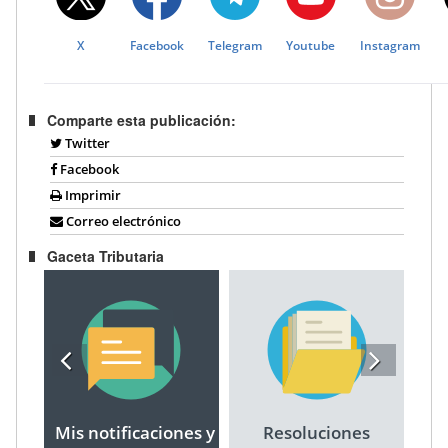
X
Facebook
Telegram
Youtube
Instagram
Comparte esta publicación:
Twitter
Facebook
Imprimir
Correo electrónico
Gaceta Tributaria
Mis notificaciones y
Resoluciones