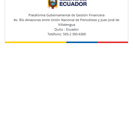
pie de página
Plataforma Gubernamental de Gestión Financiera
Av. Río Amazonas entre Unión Nacional de Periodistas y Juan José de
Villalengua
Quito - Ecuador
Teléfono: 593-2 393-6300