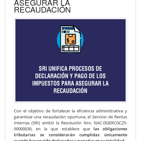
ASEGURAR LA
RECAUDACIÓN
Con el objetivo de fortalecer la eficiencia administrativa y
garantizar una recaudación oportuna, el Servicio de Rentas
Internas (SRI) emitió la Resolución Nro. NAC-DGERCGC25-
00000030, en la que establece que
las obligaciones
tributarias se considerarán cumplidas únicamente
cuando hayan sido declaradas y pagadas en su totalidad.