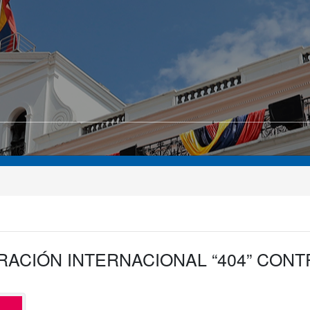
ACIÓN INTERNACIONAL “404” CONT