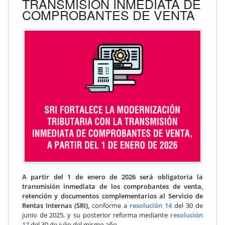
TRANSMISIÓN INMEDIATA DE
COMPROBANTES DE VENTA
A partir del 1 de enero de 2026 será obligatoria la
transmisión inmediata de los comprobantes de venta,
retención y documentos complementarios al Servicio de
Rentas Internas (SRI),
conforme a
resolución 14
del 30 de
junio de 2025, y su posterior reforma mediante
resolución
17
del 30 de julio del mismo año.