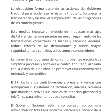
La disposición forma parte de las acciones del Gobierno
Nacional para modernizar el sistema tributario, fortalecer la
transparencia y facilitar el cumplimiento de las obligaciones
de los contribuyentes.
Esta medida impulsa un modelo de impuestos más ágil,
digital y eficiente, que permite un mejor seguimiento de las
transacciones comerciales de bienes y servicios. Además,
reduce errores en las declaraciones y brinda mayor
seguridad tanto a contribuyentes como a consumidores.
La transmisión oportuna de los comprobantes electrónicos
simplifica procesos y fortalece el control tributario, alineado
con la visión del Gobierno de promover una economía más
ordenada y competitiva.
El SRI invita a los contribuyentes a preparar y validar con
anticipación sus sistemas de facturación, además, recuerda
que mantiene activos sus canales de atención presencial y
telefónica para solventar dudas o consultas.
El Gobierno Nacional reafirma su compromiso con una
administración tributaria moderna, cercana y al servicio de la