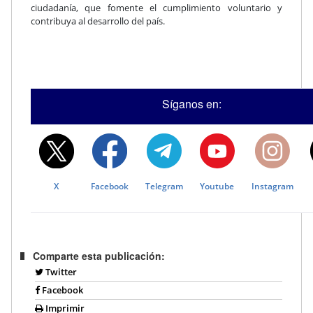
ciudadanía, que fomente el cumplimiento voluntario y
contribuya al desarrollo del país.
Síganos en:
X
Facebook
Telegram
Youtube
Instagram
Comparte esta publicación:
Twitter
Facebook
Imprimir