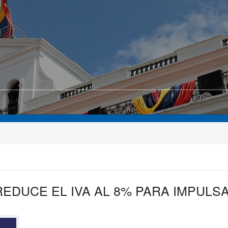
EDUCE EL IVA AL 8% PARA IMPULS