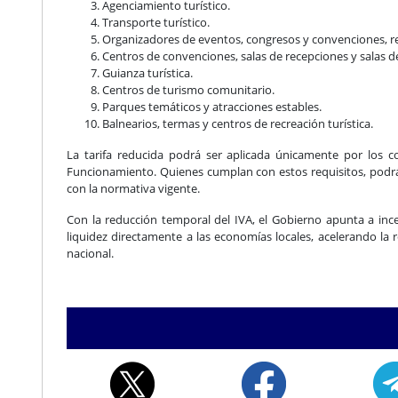
Agenciamiento turístico.
Transporte turístico.
Organizadores de eventos, congresos y convenciones, reu
Centros de convenciones, salas de recepciones y salas 
Guianza turística.
Centros de turismo comunitario.
Parques temáticos y atracciones estables.
Balnearios, termas y centros de recreación turística.
La tarifa reducida podrá ser aplicada únicamente por los 
Funcionamiento. Quienes cumplan con estos requisitos, podrá
con la normativa vigente.
Con la reducción temporal del IVA, el Gobierno apunta a incen
liquidez directamente a las economías locales, acelerando la
nacional.