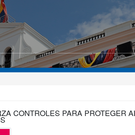
RZA CONTROLES PARA PROTEGER A
ÍS