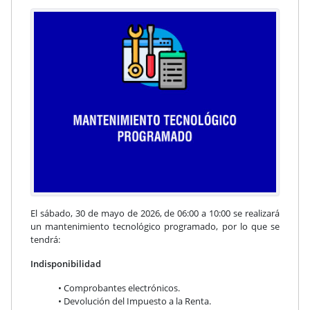
El sábado, 30 de mayo de 2026, de 06:00 a 10:00 se realizará
un mantenimiento tecnológico programado, por lo que se
tendrá:
Indisponibilidad
• Comprobantes electrónicos.
• Devolución del Impuesto a la Renta.