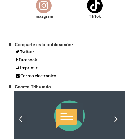
Instagram
TikTok
Comparte esta publicación:
Twitter
Facebook
Imprimir
Correo electrónico
Gaceta Tributaria