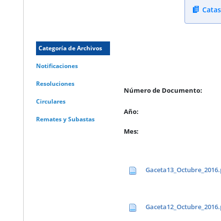
Catas
Categoría de Archivos
Notificaciones
Resoluciones
Número de Documento:
Circulares
Año:
Remates y Subastas
Mes:
Gaceta13_Octubre_2016.
Gaceta12_Octubre_2016.