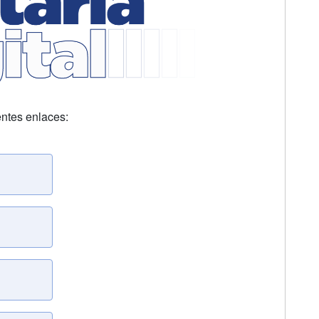
ientes enlaces: