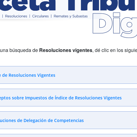
r una búsqueda de
Resoluciones vigentes
, dé clic en los sigu
e de Resoluciones Vigentes
ptos sobre Impuestos de Índice de Resoluciones Vigentes
uciones de Delegación de Competencias