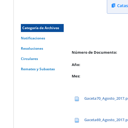
Catas
Categoría de Archivos
Notificaciones
Resoluciones
Número de Documento:
Circulares
Año:
Remates y Subastas
Mes:
Gaceta70_Agosto_2017.p
Gaceta69_Agosto_2017.p