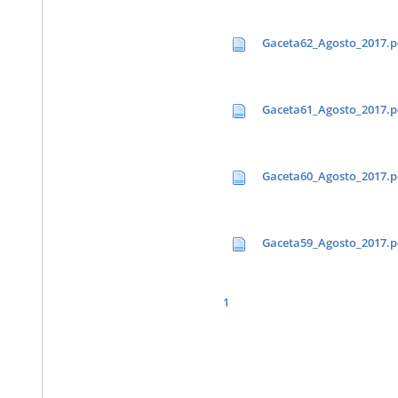
Gaceta62_Agosto_2017.p
Gaceta61_Agosto_2017.p
Gaceta60_Agosto_2017.p
Gaceta59_Agosto_2017.p
1