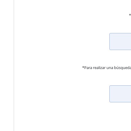
*
*Para realizar una búsqued