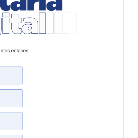
ientes enlaces: