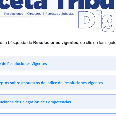
r una búsqueda de
Resoluciones vigentes
, dé clic en los sigu
e de Resoluciones Vigentes
ptos sobre Impuestos de Índice de Resoluciones Vigentes
uciones de Delegación de Competencias