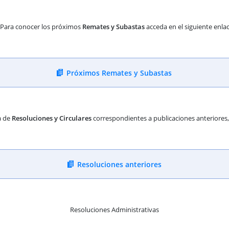
Para conocer los próximos
Remates y Subastas
acceda en el siguiente enla
Próximos Remates y Subastas
a de
Resoluciones y Circulares
correspondientes a publicaciones anteriores, d
Resoluciones anteriores
Resoluciones Administrativas