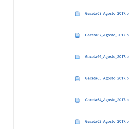
Gaceta68_Agosto_2017.p
Gaceta67_Agosto_2017.p
Gaceta66_Agosto_2017.p
Gaceta65_Agosto_2017.p
Gaceta64_Agosto_2017.p
Gaceta63_Agosto_2017.p