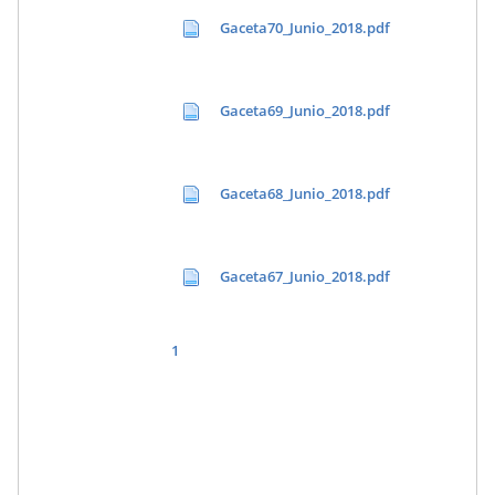
Gaceta70_Junio_2018.pdf
Gaceta69_Junio_2018.pdf
Gaceta68_Junio_2018.pdf
Gaceta67_Junio_2018.pdf
1