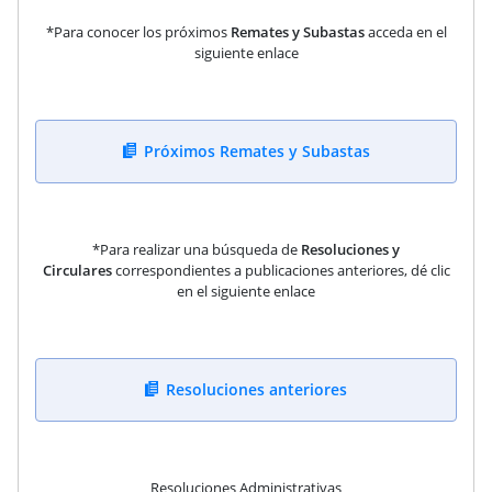
*Para conocer los próximos
Remates y Subastas
acceda en el
siguiente enlace
Próximos Remates y Subastas
*Para realizar una búsqueda de
Resoluciones y
Circulares
correspondientes a publicaciones anteriores, dé clic
en el siguiente enlace
Resoluciones anteriores
Resoluciones Administrativas