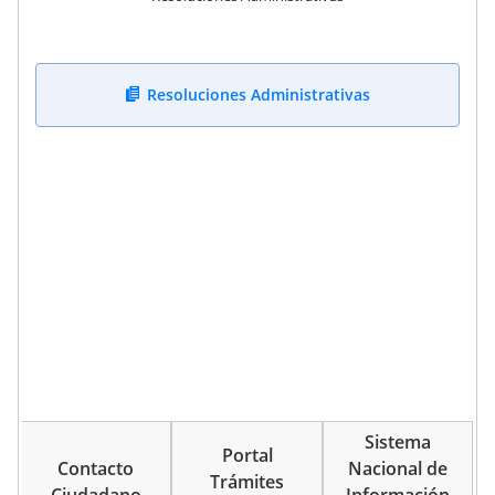
Resoluciones Administrativas
Sistema
Portal
Contacto
Nacional de
Trámites
Ciudadano
Información