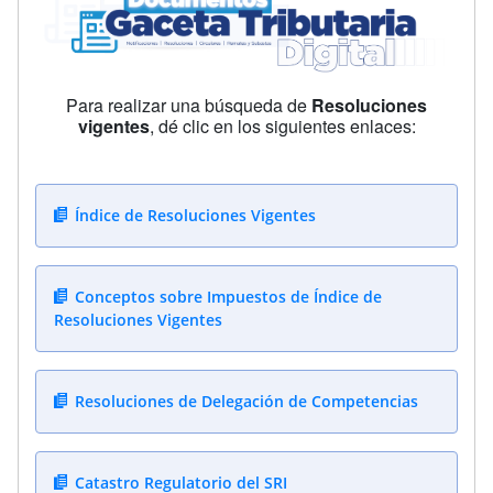
Para realizar una búsqueda de
Resoluciones
vigentes
, dé clic en los siguientes enlaces:
Índice de Resoluciones Vigentes
Conceptos sobre Impuestos de Índice de
Resoluciones Vigentes
Resoluciones de Delegación de Competencias
Catastro Regulatorio del SRI