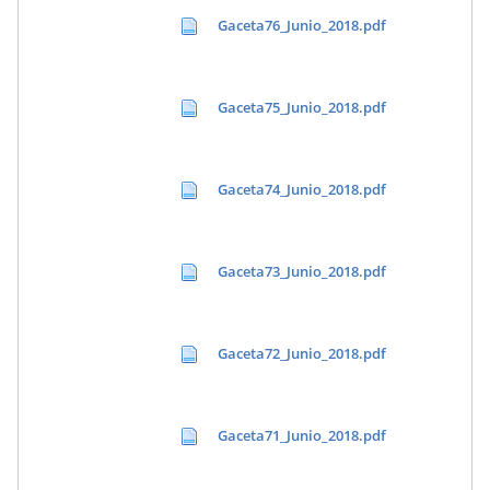
Gaceta76_Junio_2018.pdf
Gaceta75_Junio_2018.pdf
Gaceta74_Junio_2018.pdf
Gaceta73_Junio_2018.pdf
Gaceta72_Junio_2018.pdf
Gaceta71_Junio_2018.pdf