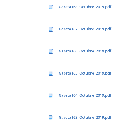
Gaceta168_Octubre_2019.pdf
Gaceta167_Octubre_2019.pdf
Gaceta166_Octubre_2019.pdf
Gaceta165_Octubre_2019.pdf
Gaceta164_Octubre_2019.pdf
Gaceta163_Octubre_2019.pdf