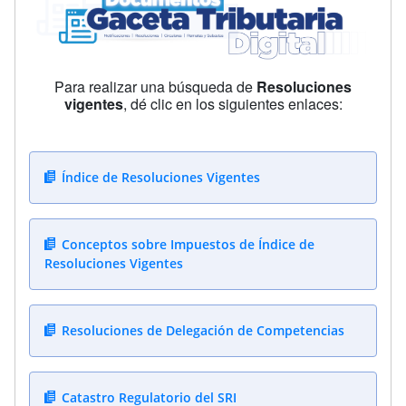
Para realizar una búsqueda de
Resoluciones
vigentes
, dé clic en los siguientes enlaces:
Índice de Resoluciones Vigentes
Conceptos sobre Impuestos de Índice de
Resoluciones Vigentes
Resoluciones de Delegación de Competencias
Catastro Regulatorio del SRI