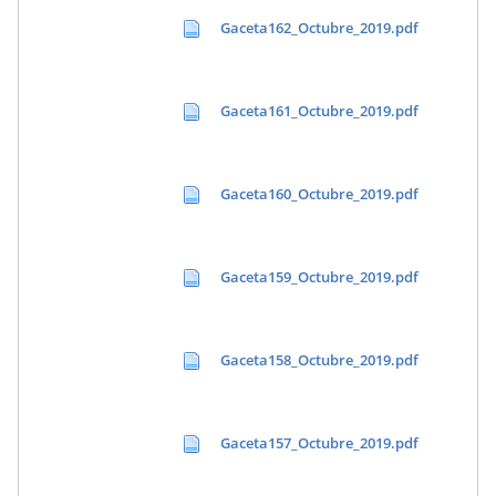
Gaceta162_Octubre_2019.pdf
Gaceta161_Octubre_2019.pdf
Gaceta160_Octubre_2019.pdf
Gaceta159_Octubre_2019.pdf
Gaceta158_Octubre_2019.pdf
Gaceta157_Octubre_2019.pdf