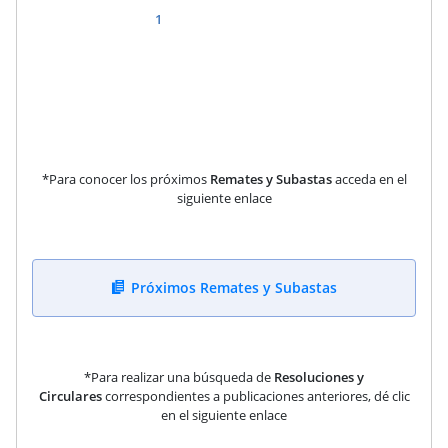
1
*Para conocer los próximos
Remates y Subastas
acceda en el
siguiente enlace
Próximos Remates y Subastas
*Para realizar una búsqueda de
Resoluciones y
Circulares
correspondientes a publicaciones anteriores, dé clic
en el siguiente enlace