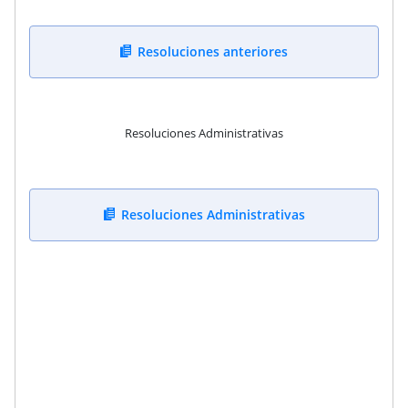
Resoluciones anteriores
Resoluciones Administrativas
Resoluciones Administrativas