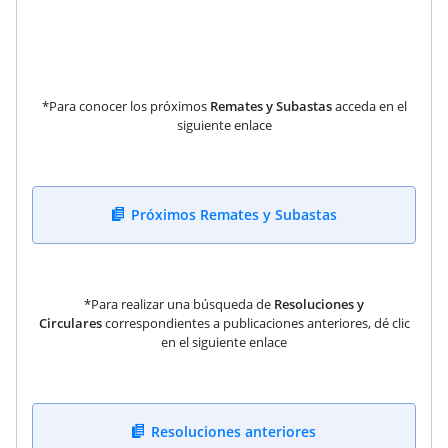
*Para conocer los próximos
Remates y Subastas
acceda en el
siguiente enlace
Próximos Remates y Subastas
*Para realizar una búsqueda de
Resoluciones y
Circulares
correspondientes a publicaciones anteriores, dé clic
en el siguiente enlace
Resoluciones anteriores