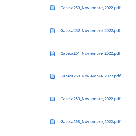
Gaceta263_Noviembre_2022.pdf
Gaceta262_Noviembre_2022.pdf
Gaceta261_Noviembre_2022.pdf
Gaceta260_Noviembre_2022.pdf
Gaceta259_Noviembre_2022.pdf
Gaceta258_Noviembre_2022.pdf