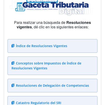
Para realizar una búsqueda de
Resoluciones
vigentes
, dé clic en los siguientes enlaces:
Índice de Resoluciones Vigentes
Conceptos sobre Impuestos de Índice de
Resoluciones Vigentes
Resoluciones de Delegación de Competencias
Catastro Regulatorio del SRI