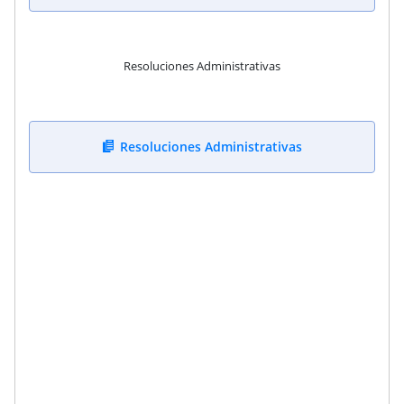
Resoluciones Administrativas
Resoluciones Administrativas