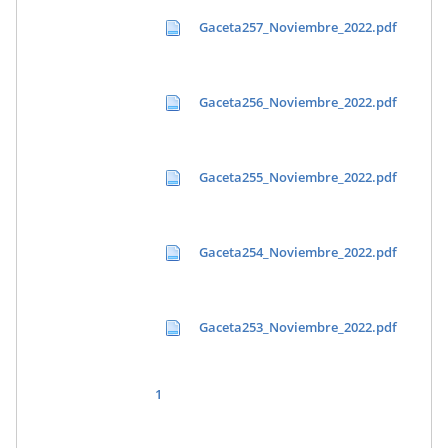
Gaceta257_Noviembre_2022.pdf
Gaceta256_Noviembre_2022.pdf
Gaceta255_Noviembre_2022.pdf
Gaceta254_Noviembre_2022.pdf
Gaceta253_Noviembre_2022.pdf
1