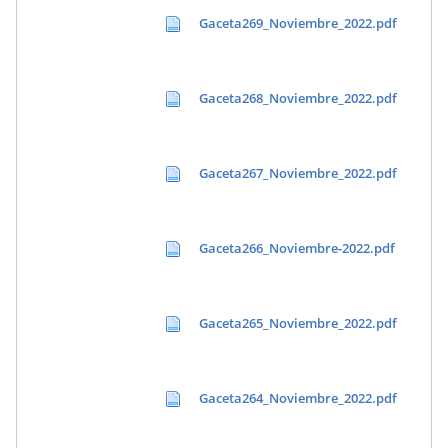
Gaceta269_Noviembre_2022.pdf
Gaceta268_Noviembre_2022.pdf
Gaceta267_Noviembre_2022.pdf
Gaceta266_Noviembre-2022.pdf
Gaceta265_Noviembre_2022.pdf
Gaceta264_Noviembre_2022.pdf