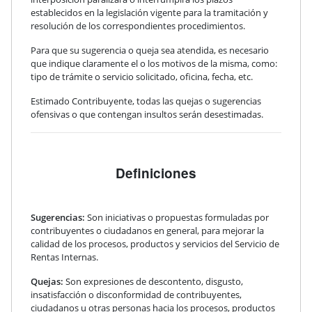
establecidos en la legislación vigente para la tramitación y
resolución de los correspondientes procedimientos.
Para que su sugerencia o queja sea atendida, es necesario
que indique claramente el o los motivos de la misma, como:
tipo de trámite o servicio solicitado, oficina, fecha, etc.
Estimado Contribuyente, todas las quejas o sugerencias
ofensivas o que contengan insultos serán desestimadas.
Definiciones
Sugerencias:
Son iniciativas o propuestas formuladas por
contribuyentes o ciudadanos en general, para mejorar la
calidad de los procesos, productos y servicios del Servicio de
Rentas Internas.
Quejas:
Son expresiones de descontento, disgusto,
insatisfacción o disconformidad de contribuyentes,
ciudadanos u otras personas hacia los procesos, productos