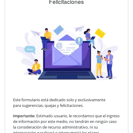
Felicitaciones
Este formulario está dedicado solo y exclusivamente
para sugerencias, quejas y felicitaciones.
Importante:
Estimado usuario, le recordamos que el ingreso
de información por este medio, no tendrán en ningún caso
la consideración de recurso administrativo, ni su
interposición paralizará o interrumpirá los plazos