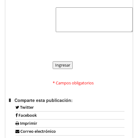
* Campos obligatorios
Comparte esta publicación:
Twitter
Facebook
Imprimir
Correo electrónico