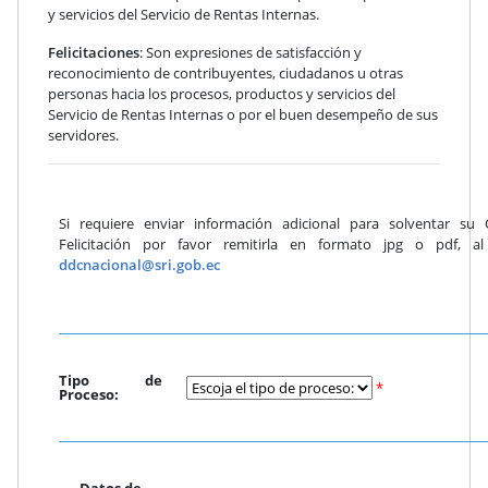
y servicios del Servicio de Rentas Internas.
Felicitaciones
: Son expresiones de satisfacción y
reconocimiento de contribuyentes, ciudadanos u otras
personas hacia los procesos, productos y servicios del
Servicio de Rentas Internas o por el buen desempeño de sus
servidores.
Si requiere enviar información adicional para solventar su 
Felicitación por favor remitirla en formato jpg o pdf, al 
ddcnacional@sri.gob.ec
Tipo de
*
Proceso:
Datos de