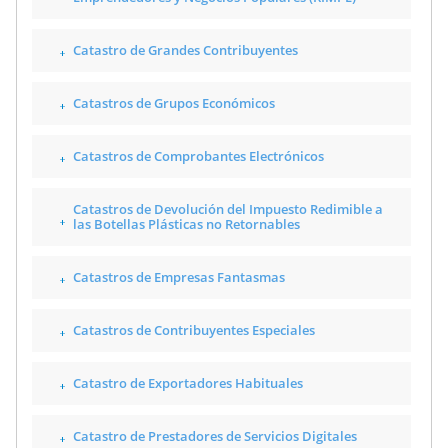
Catastro de Grandes Contribuyentes
Catastros de Grupos Económicos
Catastros de Comprobantes Electrónicos
Catastros de Devolución del Impuesto Redimible a
las Botellas Plásticas no Retornables
Catastros de Empresas Fantasmas
Catastros de Contribuyentes Especiales
Catastro de Exportadores Habituales
Catastro de Prestadores de Servicios Digitales