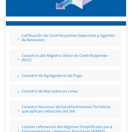
Calificación de Contribuyentes Especiales y Agentes
de Retención
Catastros del Registro Único de Contribuyentes
(RUC)
Catastro de Agregadores de Pago
Catastro de Mercados en Línea
Catastro Nacional de Establecimientos Turísticos
que aplican reducción del IVA
Listado referencial del Régimen Simplificado para
Emprendedores y Negocios Populares (RIMPE)