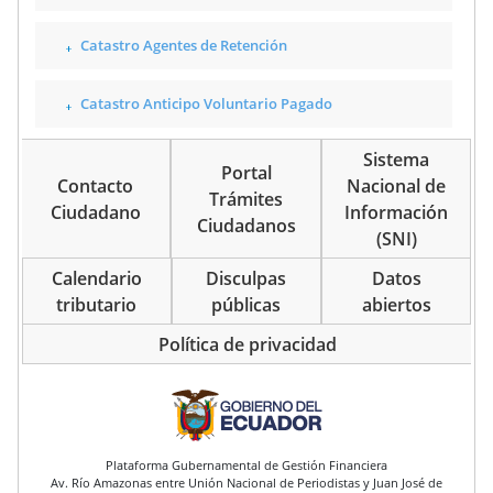
Catastro Agentes de Retención
Catastro Anticipo Voluntario Pagado
Sistema
Portal
Contacto
Nacional de
Trámites
Ciudadano
Información
Ciudadanos
(SNI)
Calendario
Disculpas
Datos
tributario
públicas
abiertos
Política de privacidad
pie de página
Plataforma Gubernamental de Gestión Financiera
Av. Río Amazonas entre Unión Nacional de Periodistas y Juan José de