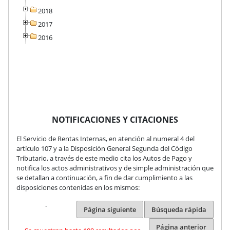
2018
2017
2016
NOTIFICACIONES Y CITACIONES
El Servicio de Rentas Internas, en atención al numeral 4 del
artículo 107 y a la Disposición General Segunda del Código
Tributario, a través de este medio cita los Autos de Pago y
notifica los actos administrativos y de simple administración que
se detallan a continuación, a fin de dar cumplimiento a las
disposiciones contenidas en los mismos:
-
Página siguiente
Búsqueda rápida
Página anterior