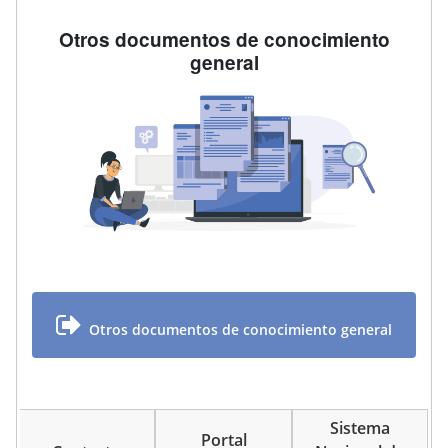
Otros documentos de conocimiento
general
Otros documentos de conocimiento general
Sistema
Portal