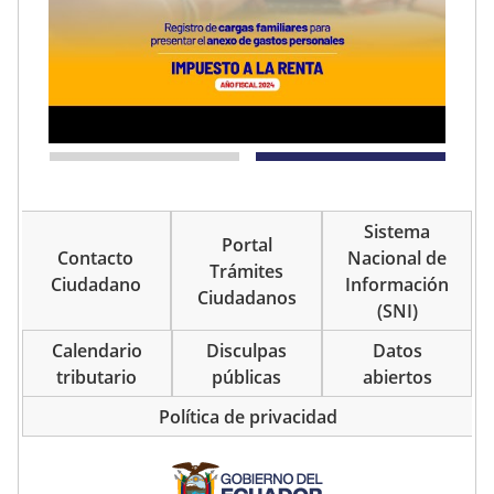
Sistema
Portal
Contacto
Nacional de
Trámites
Ciudadano
Información
Ciudadanos
(SNI)
Calendario
Disculpas
Datos
tributario
públicas
abiertos
Política de privacidad