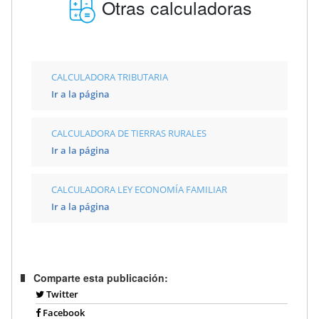
Otras calculadoras
CALCULADORA TRIBUTARIA
Ir a la página
CALCULADORA DE TIERRAS RURALES
Ir a la página
CALCULADORA LEY ECONOMÍA FAMILIAR
Ir a la página
Comparte esta publicación:
Twitter
Facebook