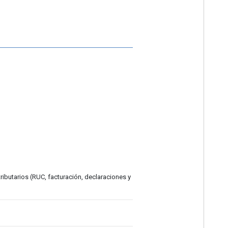
ributarios (RUC, facturación, declaraciones y