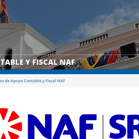
ABLE Y FISCAL NAF
os de Apoyo Contable y Fiscal NAF