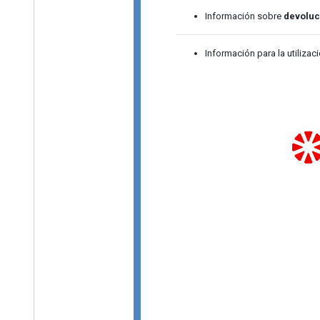
Información sobre
devoluc
Información para la utilizac