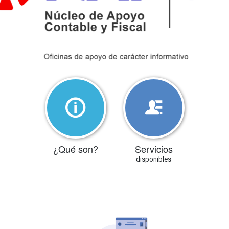
¿Qué son?
Servicios
disponibles