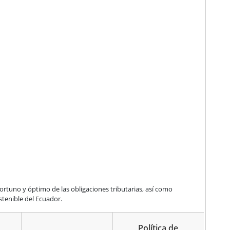
ortuno y óptimo de las obligaciones tributarias, así como
stenible del Ecuador.
Política de