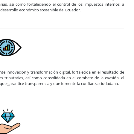
ias, así como fortaleciendo el control de los impuestos internos, a
l desarrollo económico sostenible del Ecuador.
e innovación y transformación digital, fortalecida en el resultado de
s tributarias, así como consolidada en el combate de la evasión, el
os que garantice transparencia y que fomente la confianza ciudadana.