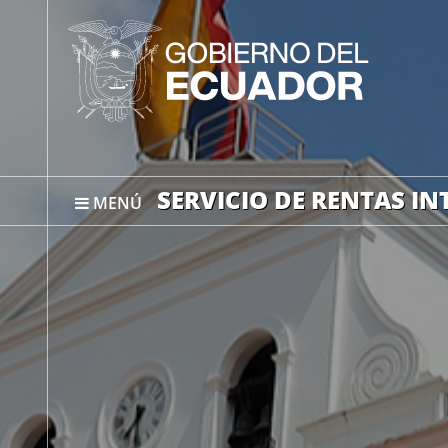
SERVICIO DE RENTAS I
MENÚ