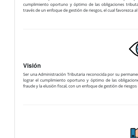
cumplimiento oportuno y óptimo de las obligaciones tributar
través de un enfoque de gestión de riesgos, el cual favorezca a
Visión
Ser una Administración Tributaria reconocida por su permanent
lograr el cumplimiento oportuno y óptimo de las obligacione
fraude y la elusión fiscal, con un enfoque de gestión de riesg