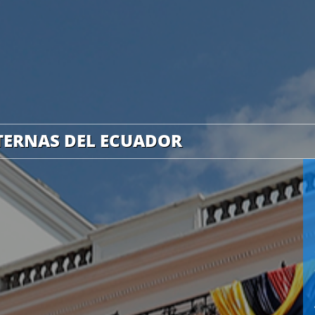
NTERNAS DEL ECUADOR