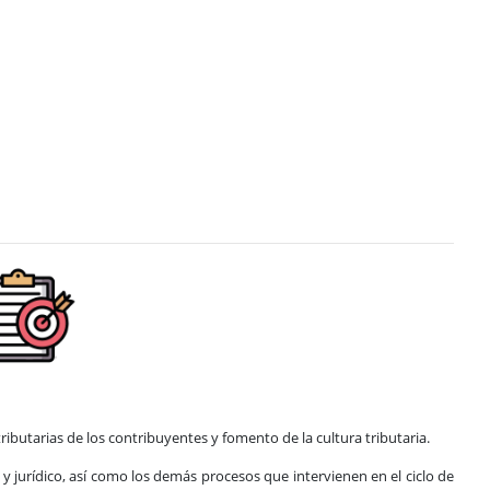
ibutarias de los contribuyentes y fomento de la cultura tributaria.
y jurídico, así como los demás procesos que intervienen en el ciclo de