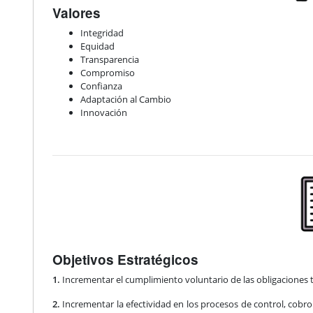
Valores
Integridad
Equidad
Transparencia
Compromiso
Confianza
Adaptación al Cambio
Innovación
Objetivos Estratégicos
1.
Incrementar el cumplimiento voluntario de las obligaciones tr
2.
Incrementar la efectividad en los procesos de control, cobro 