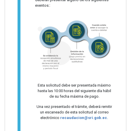
eventos::
Esta solicitud debe ser presentada máximo
hasta las 10:00 horas del siguiente día hábil
de su fecha máxima de pago.
Una vez presentado el trámite, deberá remitir
un escaneado de esta solicitud al correo
electrónico
recaudacion@sri.gob.ec.