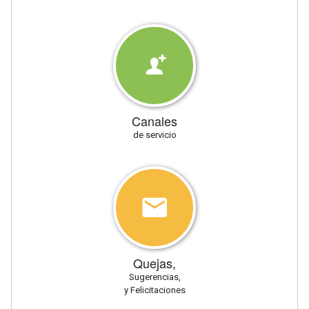
Canales
de servicio
Quejas,
Sugerencias,
y Felicitaciones