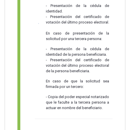
- Presentación de la cédula de
identidad.
- Presentación del certificado de
votación del último proceso electoral.
En caso de presentación de la
solicitud por una tercera persona:
- Presentación de la cédula de
identidad de la persona beneficiaria.
- Presentación del certificado de
votación del último proceso electoral
de la persona beneficiaria.
En caso de que la solicitud sea
firmada por un tercero:
- Copia del poder especial notarizado
que le faculte a la tercera persona a
actuar en nombre del beneficiario.