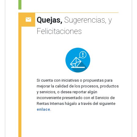
Quejas,
Sugerencias, y
Felicitaciones
Si cuenta con iniciativas o propuestas para
mejorar la calidad de los procesos, productos
y servicios, o desea reportar algún
inconveniente presentado con el Servicio de
Rentas Internas hágalo a través del siguiente
enlace
.