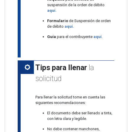
suspensión de la orden de débito
aquí.
Formulario
de Suspensión de orden
de débito
aquí.
Guía
para el contribuyente
aquí
.
Tips para llenar
la
solicitud
Para llenar la solicitud tome en cuenta las
siguientes recomendaciones:
El documento debe ser llenado a tinta,
con letra clara y legible.
No debe contener manchones,