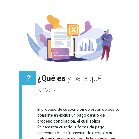
¿Qué es
y para qué
sirve?
El proceso de suspensión de orden de débito
consiste en excluir un pago dentro del
proceso conciliación, el cual aplica
únicamente cuando la forma de pago
seleccionada es “convenio de débito” y se
deberán presentar alguno de los siguientes