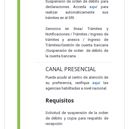
Suspensión de orden de débito para
declaraciones. Acceda
aquí
para
realizar automáticamente sus
trámites en el SRI.
Servicios en línea/ Trámites y
Notificaciones / Trámites / Ingreso de
trámites y anexos / Ingreso de
Trámites/Gestión de cuenta bancaria
/Suspensión de orden de débito de
la cuenta bancaria.
CANAL PRESENCIAL
Puede acudir al centro de atención de
su preferencia, verifique
aquí
las
agencias habilitadas a nivel nacional.
Requisitos
Solicitud de suspensión de la orden
de débito y copia para respaldo de
recepción.