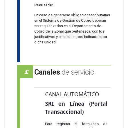
Recuerde:
En caso de generarse obligaciones tributarias
en el Sistema de Gestión de Cobro deberán
ser regularizadas en el Departamento de
Cobro de la Zonal que pertenezca, con los
justificativos y en los tiempos indicados por
dicha unidad.
Canales
de servicio
CANAL AUTOMÁTICO
SRI en Línea (Portal
Transaccional)
Para registrar el formulario de