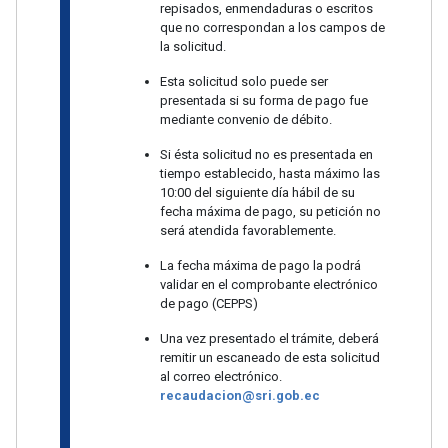
repisados, enmendaduras o escritos
que no correspondan a los campos de
la solicitud.
Esta solicitud solo puede ser
presentada si su forma de pago fue
mediante convenio de débito.
Si ésta solicitud no es presentada en
tiempo establecido, hasta máximo las
10:00 del siguiente día hábil de su
fecha máxima de pago, su petición no
será atendida favorablemente.
La fecha máxima de pago la podrá
validar en el comprobante electrónico
de pago (CEPPS)
Una vez presentado el trámite, deberá
remitir un escaneado de esta solicitud
al correo electrónico.
recaudacion@sri.gob.ec