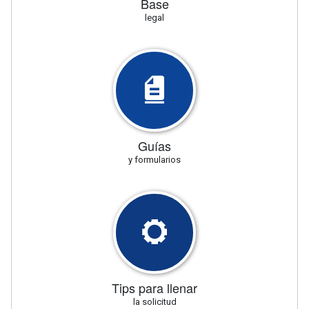
Base
legal
Guías
y formularios
Tips para llenar
la solicitud