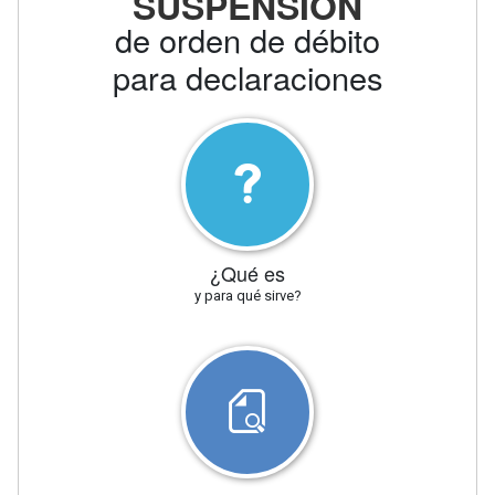
SUSPENSIÓN
de orden de débito
para declaraciones
¿Qué es
y para qué sirve?