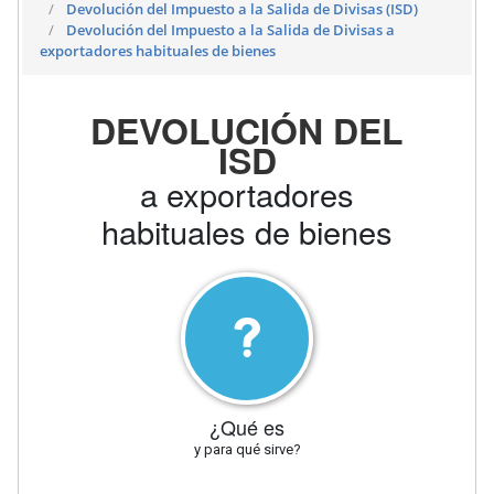
Devolución del Impuesto a la Salida de Divisas (ISD)
Devolución del Impuesto a la Salida de Divisas a
exportadores habituales de bienes
DEVOLUCIÓN DEL
ISD
a exportadores
habituales de bienes
¿Qué es
y para qué sirve?