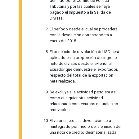
definido por el Comité de Política
Tributaria y por las cuales se haya
pagado el Impuesto a la Salida de
Divisas.
El período desde el cual se procederá
con la devolución corresponderá a
enero del 2018.
El beneficio de devolución del ISD será
aplicado en la proporción del ingreso
neto de divisas desde el exterior al
Ecuador que demuestre el exportador,
respecto del total de la exportación
neta realizada.
Se excluye a la actividad petrolera así
como cualquier otra actividad
relacionada con recursos naturales no
renovables.
El valor sujeto a la devolución será
reintegrado por medio de la emisión de
una nota de crédito desmaterializada.