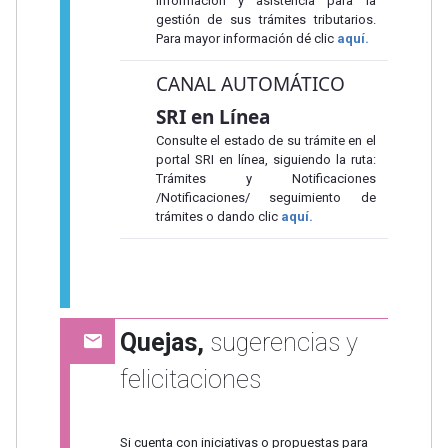
información y asistencia para la
gestión de sus trámites tributarios.
Para mayor información dé clic
aquí.
CANAL AUTOMÁTICO
SRI en Línea
Consulte el estado de su trámite en el
portal SRI en línea, siguiendo la ruta:
Trámites y Notificaciones
/Notificaciones/ seguimiento de
trámites o dando clic
aquí.
Quejas,
sugerencias y
felicitaciones
Si cuenta con iniciativas o propuestas para