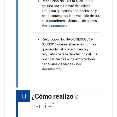
Resolución No. CPT-RES-2019-001
emitida por el Comité de Política
Tributaria que establece los límites y
condiciones para la devolución del ISD
a exportadores habituales de bienes -
Ver documento.
Resolución No. NAC-DGERCGC19-
00000016 que establece las normas
que regulan el procedimiento y
requisitos para la devolución del ISD
por coeficientes a los exportadores
habituales de bienes -
Ver
documento.
¿Cómo realizo
el
trámite?