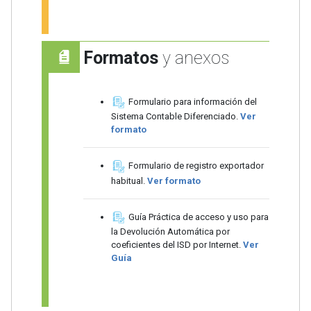
Formatos
y anexos
Formulario para información del
Sistema Contable Diferenciado.
Ver
formato
Formulario de registro exportador
habitual.
Ver formato
Guía Práctica de acceso y uso para
la Devolución Automática por
coeficientes del ISD por Internet.
Ver
Guía