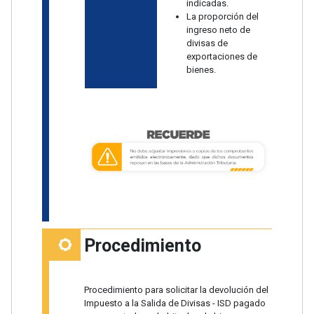
indicadas.
La proporción del
ingreso neto de
divisas de
exportaciones de
bienes.
Procedimiento
Procedimiento para solicitar la devolución del
Impuesto a la Salida de Divisas - ISD pagado