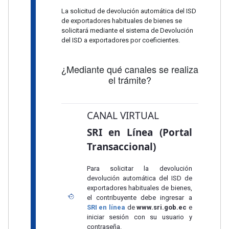
La solicitud de devolución automática del ISD
de exportadores habituales de bienes se
solicitará mediante el sistema de Devolución
del ISD a exportadores por coeficientes.
¿Mediante qué canales se realiza
el trámite?
CANAL VIRTUAL
SRI en Línea (Portal
Transaccional)
Para solicitar la devolución
devolución automática del ISD de
exportadores habituales de bienes,
el contribuyente debe ingresar a
SRI en línea
de
www.sri.gob.ec
e
iniciar sesión con su usuario y
contraseña.