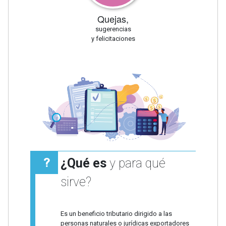
Quejas,
sugerencias
y felicitaciones
¿Qué es
y para qué
sirve?
Es un beneficio tributario dirigido a las
personas naturales o jurídicas exportadores