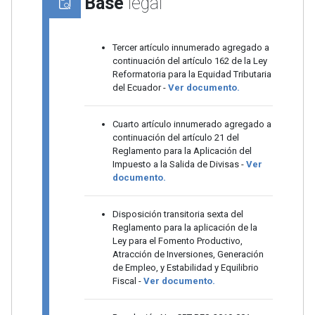
Base
legal
Tercer artículo innumerado agregado a
continuación del artículo 162 de la Ley
Reformatoria para la Equidad Tributaria
del Ecuador -
Ver documento.
Cuarto artículo innumerado agregado a
continuación del artículo 21 del
Reglamento para la Aplicación del
Impuesto a la Salida de Divisas -
Ver
documento.
Disposición transitoria sexta del
Reglamento para la aplicación de la
Ley para el Fomento Productivo,
Atracción de Inversiones, Generación
de Empleo, y Estabilidad y Equilibrio
Fiscal -
Ver documento.