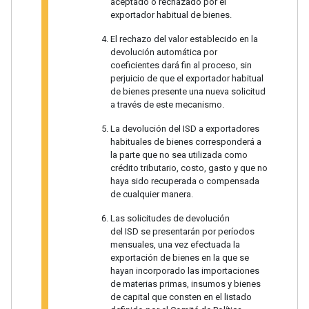
aceptado o rechazado por el
exportador habitual de bienes.
El rechazo del valor establecido en la
devolución automática por
coeficientes dará fin al proceso, sin
perjuicio de que el exportador habitual
de bienes presente una nueva solicitud
a través de este mecanismo.
La devolución del ISD a exportadores
habituales de bienes corresponderá a
la parte que no sea utilizada como
crédito tributario, costo, gasto y que no
haya sido recuperada o compensada
de cualquier manera.
Las solicitudes de devolución
del ISD se presentarán por períodos
mensuales, una vez efectuada la
exportación de bienes en la que se
hayan incorporado las importaciones
de materias primas, insumos y bienes
de capital que consten en el listado