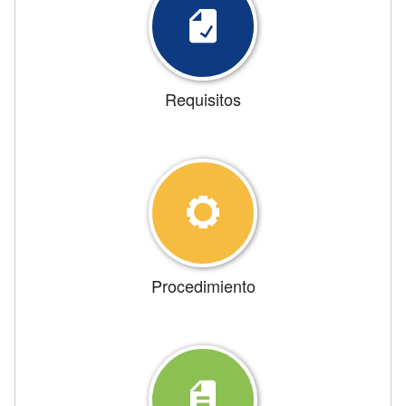
Requisitos
Procedimiento