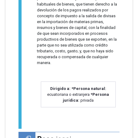
habituales de bienes, que tienen derecho a la
devolución de los pagos realizados por
concepto de impuesto a la salida de divisas
en la importación de materias primas,
insumos y bienes de capital, con la finalidad
de que sean incorporados en procesos
productivos de bienes que se exporten, en la
parte que no sea utilizada como crédito
tributario, costo, gasto; y, que no haya sido
recuperada o compensada de cualquier
manera.
Dirigido a:
*Persona natural:
ecuatoriana o extranjera
*Persona
jurídica:
privada