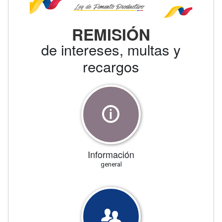
REMISIÓN
de intereses, multas y
recargos
Información
general