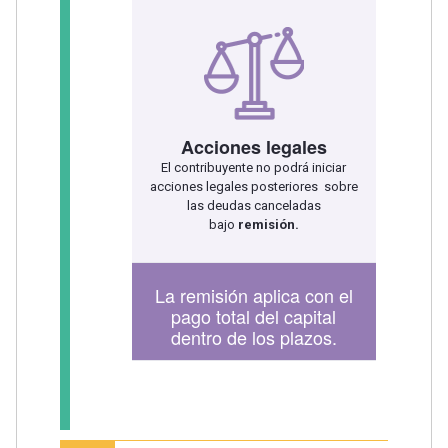
Acciones legales
El contribuyente no podrá iniciar
acciones legales posteriores sobre
las deudas canceladas
bajo
remisión.
La remisión aplica con el
pago total del capital
dentro de los plazos.