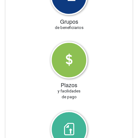
Grupos
de beneficiarios
Plazos
y facilidades
de pago