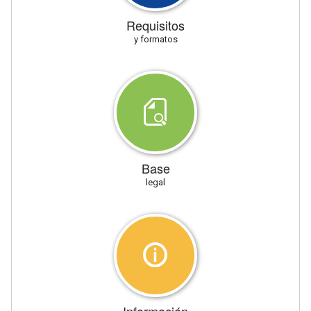
Requisitos
y formatos
Base
legal
Información