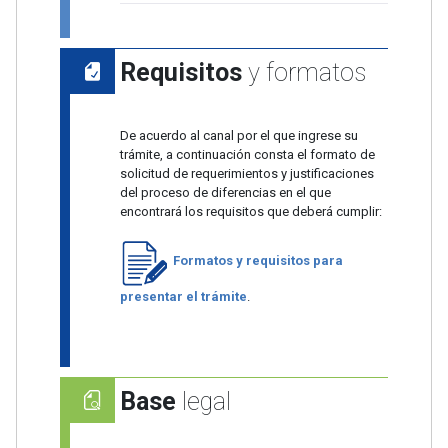
Requisitos
y formatos
De acuerdo al canal por el que ingrese su
trámite, a continuación consta el formato de
solicitud de requerimientos y justificaciones
del proceso de diferencias en el que
encontrará los requisitos que deberá cumplir:
Formatos y requisitos para
presentar el trámite
.
Base
legal