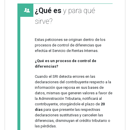
¿Qué es
y para qué
sirve?
Estas peticiones se originan dentro de los
procesos de control de diferencias que
efectúa el Servicio de Rentas Internas.
¿Qué es un proceso de control de
diferencias?
Cuando el SRI detecta errores en las
declaraciones del contribuyente respecto a la
información que reposa en sus bases de
datos, mismas que generen valores a favor de
la Administración Tributaria, notificará al
contribuyente, otorgándole el plazo de
20
días
para que presente las respectivas
declaraciones sustitutivas y cancelen las
diferencias, disminuyan el crédito tributario o
las pérdidas.