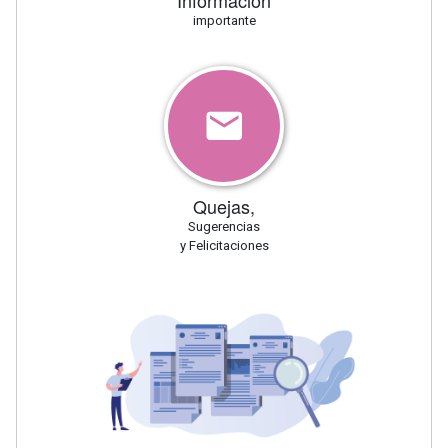
importante
Quejas,
Sugerencias
y Felicitaciones