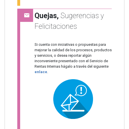
Quejas,
Sugerencias y
Felicitaciones
Si cuenta con iniciativas o propuestas para
mejorar la calidad de los procesos, productos
y servicios, o desea reportar algún
inconveniente presentado con el Servicio de
Rentas Internas hágalo a través del siguiente
enlace
.