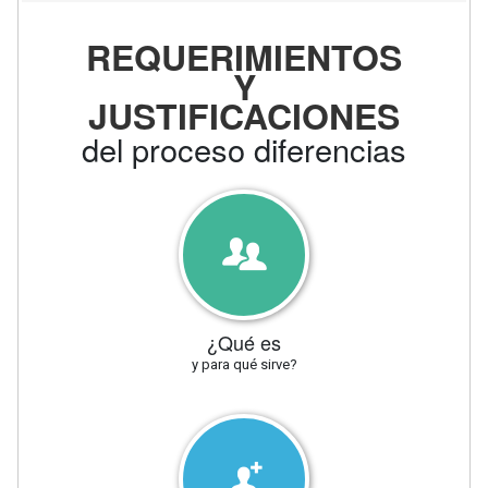
REQUERIMIENTOS
Y
JUSTIFICACIONES
del proceso diferencias
¿Qué es
y para qué sirve?