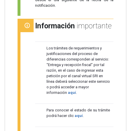
notificación.
Información
importante
Los trámites de requerimientos y
justificaciones del proceso de
diferencias corresponden al servicio:
“Entrega y recepción fiscal” por tal
razón, en el caso de ingresar esta
petición por el canal virtual SRI en
línea deberá seleccionar este servicio
o podrá acceder a mayor
información
aquí
.
Para conocer el estado de su trámite
podrá hacer clic
aquí
.