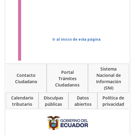
Ir al inicio de esta página
Sistema
Portal
Contacto
Nacional de
Trámites
Ciudadano
Información
Ciudadanos
(SNI)
Calendario
Disculpas
Datos
Política de
tributario
públicas
abiertos
privacidad