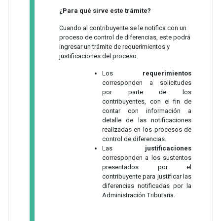
¿Para qué sirve este trámite?
Cuando al contribuyente se le notifica con un
proceso de control de diferencias, este podrá
ingresar un trámite de requerimientos y
justificaciones del proceso.
Los
requerimientos
corresponden a solicitudes
por parte de los
contribuyentes, con el fin de
contar con información a
detalle de las notificaciones
realizadas en los procesos de
control de diferencias.
Las
justificaciones
corresponden a los sustentos
presentados por el
contribuyente para justificar las
diferencias notificadas por la
Administración Tributaria.