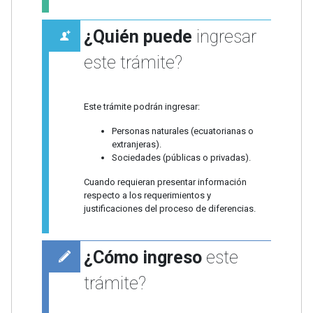
¿Quién puede
ingresar
este trámite?
Este trámite podrán ingresar:
Personas naturales (ecuatorianas o
extranjeras).
Sociedades (públicas o privadas).
Cuando requieran presentar información
respecto a los requerimientos y
justificaciones del proceso de diferencias.
¿Cómo ingreso
este
trámite?