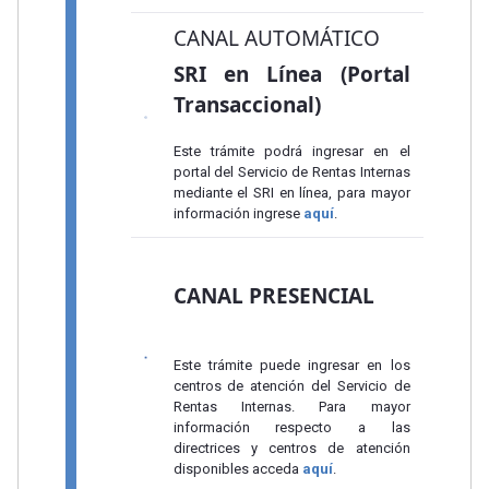
CANAL AUTOMÁTICO
SRI en Línea (Portal
Transaccional)
Este trámite podrá ingresar en el
portal del Servicio de Rentas Internas
mediante el SRI en línea, para mayor
información ingrese
aquí
.
CANAL PRESENCIAL
Este trámite puede ingresar en los
centros de atención del Servicio de
Rentas Internas. Para mayor
información respecto a las
directrices y centros de atención
disponibles acceda
aquí
.