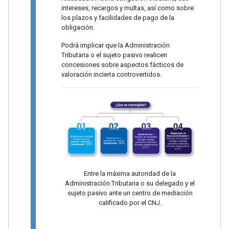
intereses, recargos y multas, así como sobre
los plazos y facilidades de pago de la
obligación.
Podrá implicar que la Administración
Tributaria o el sujeto pasivo realicen
concesiones sobre aspectos fácticos de
valoración incierta controvertidos.
Entre la máxima autoridad de la
Administración Tributaria o su delegado y el
sujeto pasivo ante un centro de mediación
calificado por el CNJ.