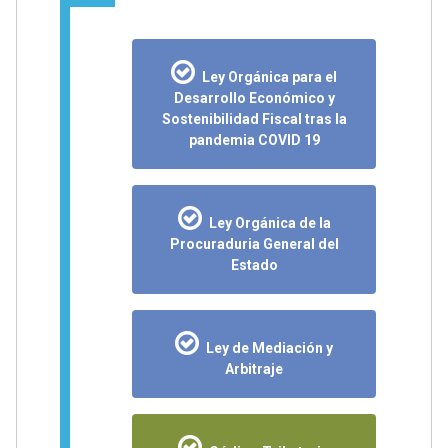
Ley Orgánica para el
Desarrollo Económico y
Sostenibilidad Fiscal tras la
pandemia COVID 19
Ley Orgánica de la
Procuraduria General del
Estado
Ley de Mediación y
Arbitraje