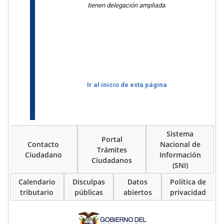
tienen delegación ampliada
.
Ir al inicio de esta página
Sistema
Portal
Contacto
Nacional de
Trámites
Ciudadano
Información
Ciudadanos
(SNI)
Calendario
Disculpas
Datos
Política de
tributario
públicas
abiertos
privacidad