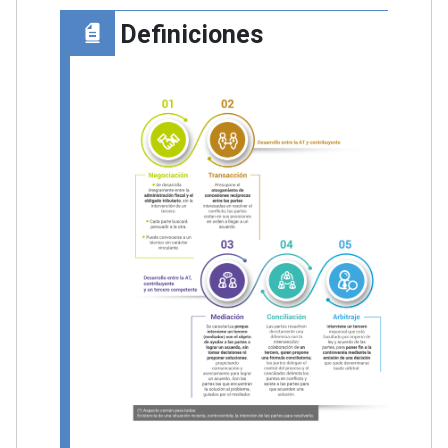
Definiciones