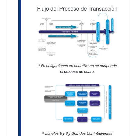
Flujo del Proceso de Transacción
* En obligaciones en coactiva no se suspende
el proceso de cobro.
* Zonales 8 y 9 y Grandes Contribuyentes