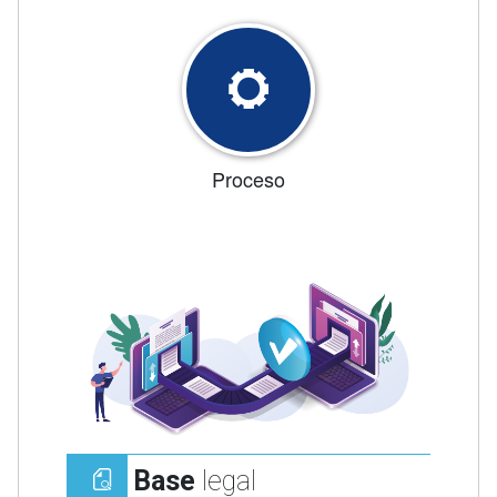
Proceso
Base
legal