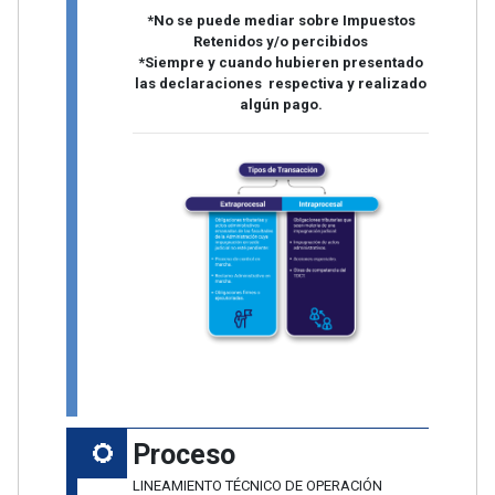
*No se puede mediar sobre Impuestos
Retenidos y/o percibidos
*Siempre y cuando hubieren presentado
las declaraciones respectiva y realizado
algún pago.
Proceso
LINEAMIENTO TÉCNICO DE OPERACIÓN