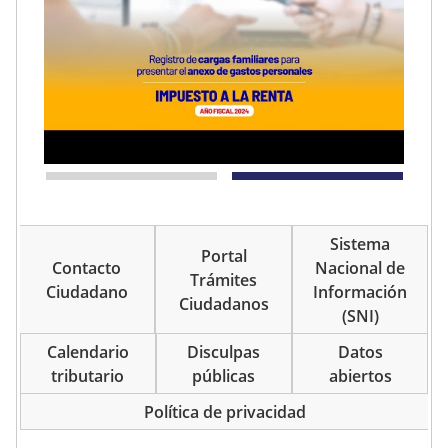
Sistema
Portal
Contacto
Nacional de
Trámites
Ciudadano
Información
Ciudadanos
(SNI)
Calendario
Disculpas
Datos
tributario
públicas
abiertos
Política de privacidad