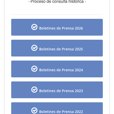
- Proceso de consulta histórica -
Boletines de Prensa 2026
Boletines de Prensa 2025
Boletines de Prensa 2024
Boletines de Prensa 2023
Boletines de Prensa 2022