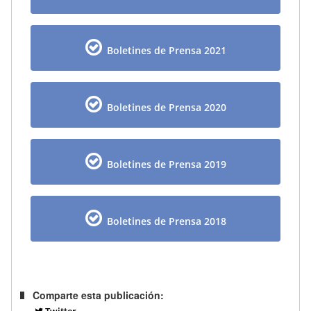
Boletines de Prensa 2021
Boletines de Prensa 2020
Boletines de Prensa 2019
Boletines de Prensa 2018
Comparte esta publicación:
Twitter