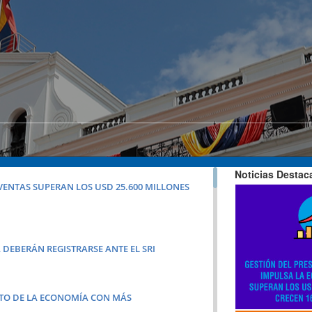
Noticias Desta
VENTAS SUPERAN LOS USD 25.600 MILLONES
DEBERÁN REGISTRARSE ANTE EL SRI
NTO DE LA ECONOMÍA CON MÁS