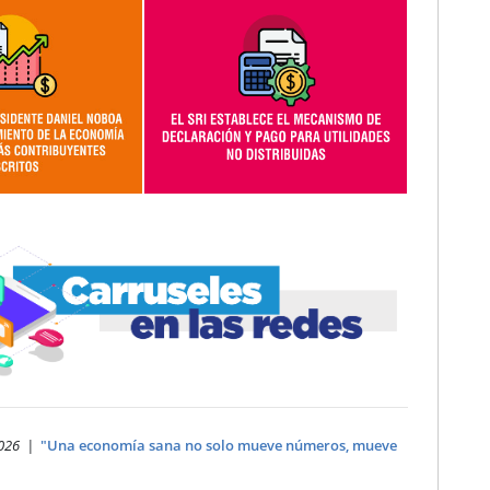
2026 |
"Una economía sana no solo mueve números, mueve