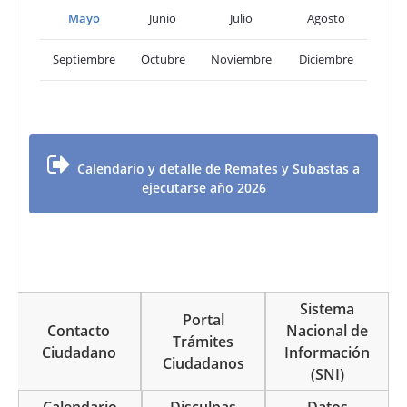
Mayo
Junio
Julio
Agosto
Septiembre
Octubre
Noviembre
Diciembre
Calendario y detalle de Remates y Subastas a
ejecutarse año 2026
Sistema
Portal
Contacto
Nacional de
Trámites
Ciudadano
Información
Ciudadanos
(SNI)