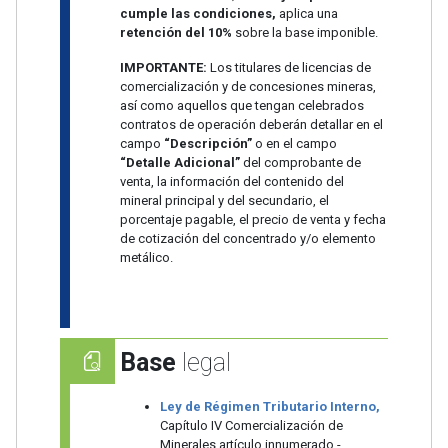
cumple las condiciones,
aplica una
retención del 10%
sobre la base imponible.
IMPORTANTE:
Los titulares de licencias de
comercialización y de concesiones mineras,
así como aquellos que tengan celebrados
contratos de operación deberán detallar en el
campo
“Descripción”
o en el campo
“Detalle Adicional”
del comprobante de
venta, la información del contenido del
mineral principal y del secundario, el
porcentaje pagable, el precio de venta y fecha
de cotización del concentrado y/o elemento
metálico.
Base
legal
Ley de Régimen Tributario Interno,
Capítulo IV Comercialización de
Minerales artículo innumerado -