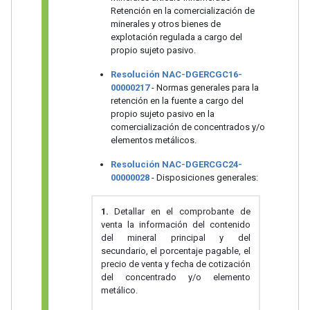
Retención en la comercialización de
minerales y otros bienes de
explotación regulada a cargo del
propio sujeto pasivo.
Resolución NAC-DGERCGC16-
00000217
- Normas generales para la
retención en la fuente a cargo del
propio sujeto pasivo en la
comercialización de concentrados y/o
elementos metálicos.
Resolución NAC-DGERCGC24-
00000028
- Disposiciones generales:
1.
Detallar en el comprobante de
venta la información del contenido
del mineral principal y del
secundario, el porcentaje pagable, el
precio de venta y fecha de cotización
del concentrado y/o elemento
metálico.