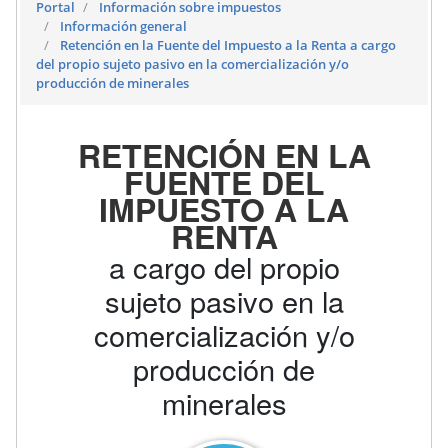
Portal
Información sobre impuestos
Información general
Retención en la Fuente del Impuesto a la Renta a cargo
del propio sujeto pasivo en la comercialización y/o
producción de minerales
RETENCIÓN EN LA
FUENTE DEL
IMPUESTO A LA
RENTA
a cargo del propio
sujeto pasivo en la
comercialización y/o
producción de
minerales