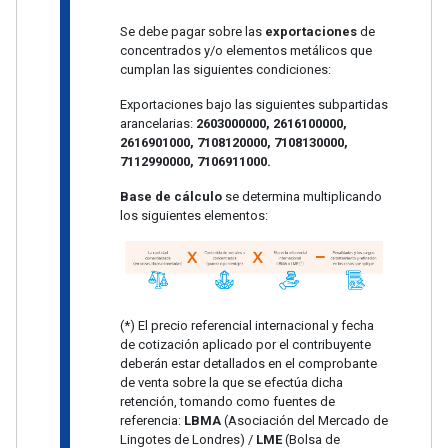
Se debe pagar sobre las
exportaciones
de
concentrados y/o elementos metálicos que
cumplan las siguientes condiciones:
Exportaciones bajo las siguientes subpartidas
arancelarias:
2603000000, 2616100000,
2616901000, 7108120000, 7108130000,
7112990000, 7106911000.
Base de cálculo
se determina multiplicando
los siguientes elementos:
(*) El precio referencial internacional y fecha
de cotización aplicado por el contribuyente
deberán estar detallados en el comprobante
de venta sobre la que se efectúa dicha
retención, tomando como fuentes de
referencia:
LBMA
(Asociación del Mercado de
Lingotes de Londres) /
LME
(Bolsa de