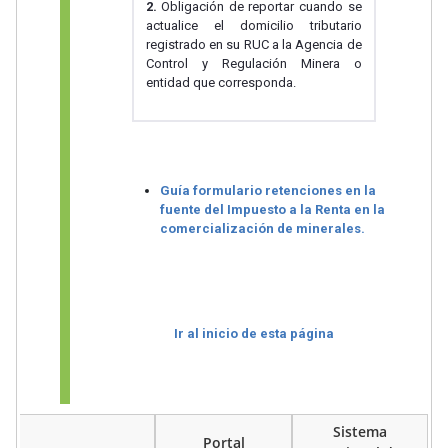
2.
Obligación de reportar cuando se
actualice el domicilio tributario
registrado en su RUC a la Agencia de
Control y Regulación Minera o
entidad que corresponda.
Guía formulario retenciones en la
fuente del Impuesto a la Renta en la
comercialización de minerales.
Ir al inicio de esta página
Sistema
Portal