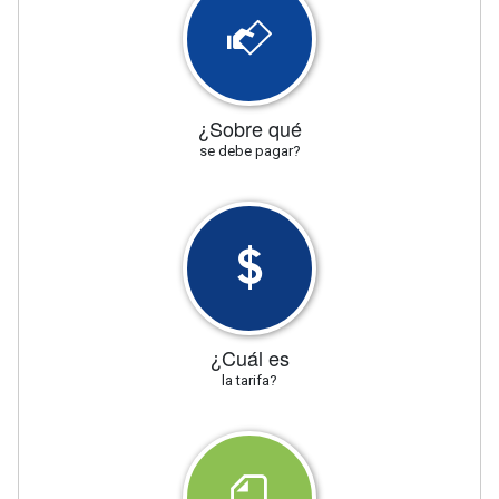
¿Sobre qué
se debe pagar?
¿Cuál es
la tarifa?