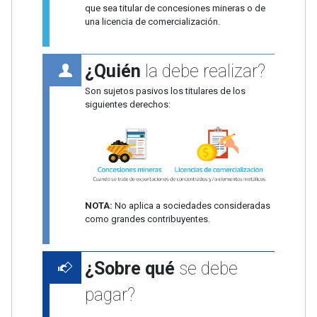
que sea titular de concesiones mineras o de
una licencia de comercialización.
¿Quién
la debe realizar?
Son sujetos pasivos los titulares de los
siguientes derechos:
NOTA:
No aplica a sociedades consideradas
como grandes contribuyentes.
¿Sobre qué
se debe
pagar?