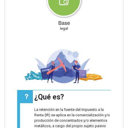
Base
legal
¿Qué es?
La retención en la fuente del Impuesto a la
Renta (IR) se aplica en la comercialización y/o
producción de concentrados y/o elementos
metálicos, a cargo del propio sujeto pasivo