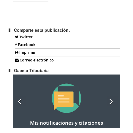
Comparte esta publicación:
Twitter
Facebook
Imprimir
Correo electrónico
Gaceta Tributaria
Mis notificaciones y citaciones