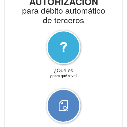
AUTORIZACIÓN
para débito automático
de terceros
¿Qué es
y para qué sirve?