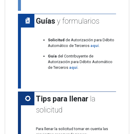
Guías
y formularios
Solicitud
de Autorización para Débito
Automático de Terceros
aquí
.
Guía
del Contribuyente de
Autorización para Débito Automático
de Terceros
aquí
.
Tips para llenar
la
solicitud
Para llenar la solicitud tomar en cuenta las