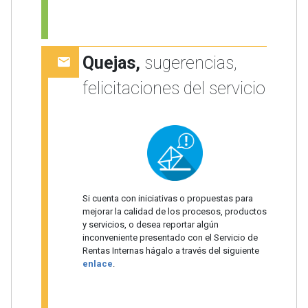
Quejas,
sugerencias,
felicitaciones del servicio
Si cuenta con iniciativas o propuestas para
mejorar la calidad de los procesos, productos
y servicios, o desea reportar algún
inconveniente presentado con el Servicio de
Rentas Internas hágalo a través del siguiente
enlace
.