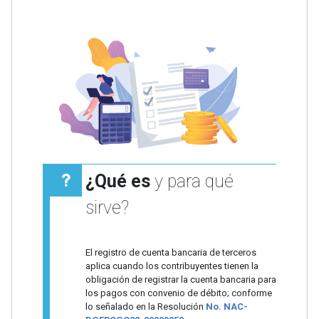
¿Qué es
y para qué
sirve?
El registro de cuenta bancaria de terceros
aplica cuando los contribuyentes tienen la
obligación de registrar la cuenta bancaria para
los pagos con convenio de débito; conforme
lo señalado en la Resolución
No. NAC-