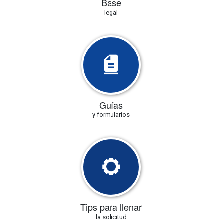
Base
legal
Guías
y formularios
Tips para llenar
la solicitud