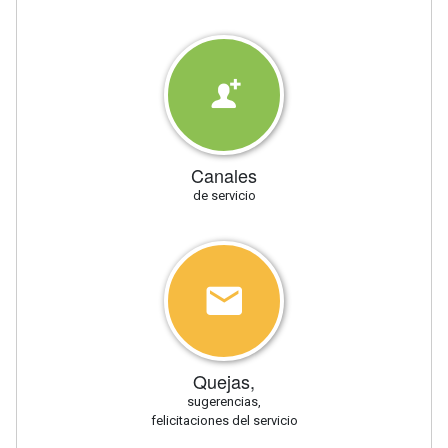
Canales
de servicio
Quejas,
sugerencias,
felicitaciones del servicio