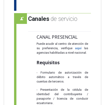
Canales
de servicio
CANAL PRESENCIAL
Puede acudir al centro de atención de
su preferencia, verifique
aquí
las
agencias habilitadas a nivel nacional.
Requisitos
- Formulario de autorización de
débito automático a través de
cuentas de terceros.
- Presentación de la cédula de
identidad del contribuyente /
pasaporte / licencia de conducir
ecuatoriana .