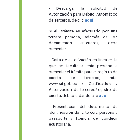
- Descargar la solicitud de
Autorización para Débito Automático
de Terceros, dé clic
aquí
.
Si el trámite es efectuado por una
tercera persona, además de los
documentos anteriores, debe
presentar:
- Carta de autorización en línea en la
que se faculte a esta persona a
presentar el trámite para el registro de
cuenta de terceros, ruta:
www.sri.gob.ec / Certificados /
Autorización de terceros/registro de
cuenta/débito o dando clic
aquí
.
- Presentación del documento de
identificación de la tercera persona /
pasaporte / licencia de conducir
ecuatoriana.