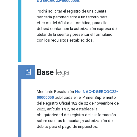
DGERCGC22-00000050
.
Podrá solicitar el registro de una cuenta
bancaria perteneciente a un tercero para
efectos del débito automático; para ello
deberá contar con la autorización expresa del
titular de la cuenta y presentar el formulario
con los requisitos establecidos.
Base
legal
Mediante Resolución
No. NAC-DGERCGC22-
00000050
publicada en el Primer Suplemento
del Registro Oficial 182 de 02 de noviembre de
2022, artículo 1 y 2, se establece la
obligatoriedad del registro de la información
sobre cuentas bancarias, y autorización de
débito para el pago de impuestos.