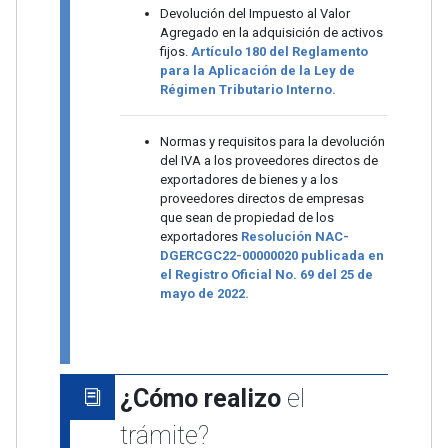
Devolución del Impuesto al Valor
Agregado en la adquisición de activos
fijos.
Artículo 180 del Reglamento
para la Aplicación de la Ley de
Régimen Tributario Interno.
Normas y requisitos para la devolución
del IVA a los proveedores directos de
exportadores de bienes y a los
proveedores directos de empresas
que sean de propiedad de los
exportadores
Resolución NAC-
DGERCGC22-00000020 publicada en
el Registro Oficial No. 69 del 25 de
mayo de 2022.
¿Cómo realizo
el
trámite?