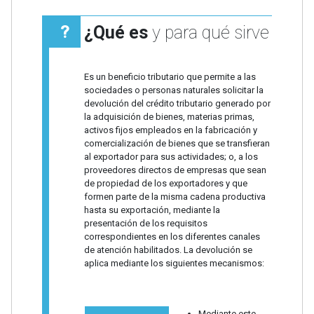
¿Qué es
y para qué sirve
Es un beneficio tributario que permite a las
sociedades o personas naturales solicitar la
devolución del crédito tributario generado por
la adquisición de bienes, materias primas,
activos fijos empleados en la fabricación y
comercialización de bienes que se transfieran
al exportador para sus actividades; o, a los
proveedores directos de empresas que sean
de propiedad de los exportadores y que
formen parte de la misma cadena productiva
hasta su exportación, mediante la
presentación de los requisitos
correspondientes en los diferentes canales
de atención habilitados. La devolución se
aplica mediante los siguientes mecanismos:
Mediante este