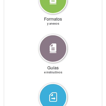
Formatos
y anexos
Guías
e instructivos