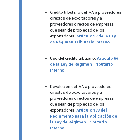
Crédito tributario del IVA a proveedores
directos de exportadores y a
proveedores directos de empresas
que sean de propiedad de los
exportadores.
Artículo 57 de la Ley
de Régimen Tributario Interno.
Uso del crédito tributario.
Artículo 66
de la Ley de Régimen Tributario
Interno.
Devolución del IVA a proveedores
directos de exportadores y a
proveedores directos de empresas
que sean de propiedad de los
exportadores.
Artículo 173 del
Reglamento para la Aplicación de
la Ley de Régimen Tributario
Interno.