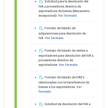
Solicitud para la devolución del
IVA a proveedores directos de
exportadores de bienes (Mecanismo
excepcional).
Ver formato
.
Formato de listado de
adquisiciones para devolución de
IVA.
Ver formato.
Formato de listado de ventas a
exportadores para devolución del IVA a
proveedores directos de
exportadores.
Ver formato.
Formato de listado de DAE's
relacionadas con la transferencia de
bienes a los exportadores.
Ver
formato.
Solicitud de devolución del IVA a