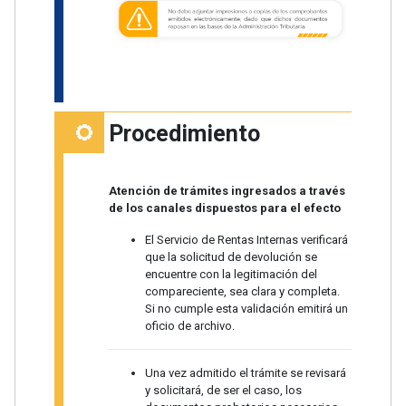
Procedimiento
Atención de trámites ingresados a través
de los canales dispuestos para el efecto
El Servicio de Rentas Internas verificará
que la solicitud de devolución se
encuentre con la legitimación del
compareciente, sea clara y completa.
Si no cumple esta validación emitirá un
oficio de archivo.
Una vez admitido el trámite se revisará
y solicitará, de ser el caso, los