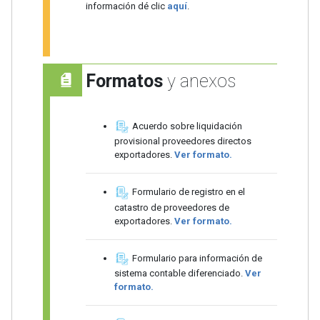
información dé clic
aquí
.
Formatos
y anexos
Acuerdo sobre liquidación
provisional proveedores directos
exportadores.
Ver formato.
Formulario de registro en el
catastro de proveedores de
exportadores.
Ver formato.
Formulario para información de
sistema contable diferenciado.
Ver
formato.