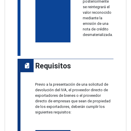
posteriormente
se reintegrará el
valor reconocido
mediante la
emisión de una
nota de crédito
desmaterializada.
Requisitos
Previo a la presentación de una solicitud de
devolución del IVA, el proveedor directo de
exportadores de bienes o el proveedor
directo de empresas que sean de propiedad
de los exportadores, deberán cumplir los
siguientes requisitos: