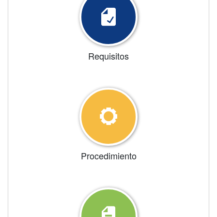
Requisitos
Procedimiento