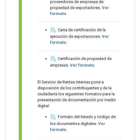
proveedores de empresas de
propiedad de exportadores.
Ver
formato.
Carta de certificación de la
ejecución de exportaciones.
Ver
formato.
Certificación de propiedad de
empresas.
Ver formato.
El Servicio de Rentas Internas pone a
disposición de los contribuyentes y de la
ciudadanía los siguientes formatos para la
presentación de documentación por medio
digital:
Formato del listado y código de
los documentos digitales.
Ver
formato.