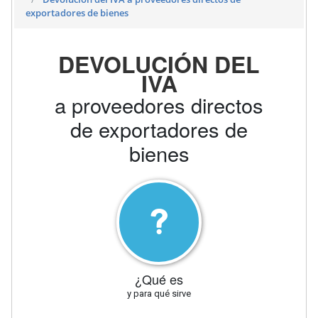
exportadores de bienes
DEVOLUCIÓN DEL
IVA
a proveedores directos
de exportadores de
bienes
¿Qué es
y para qué sirve