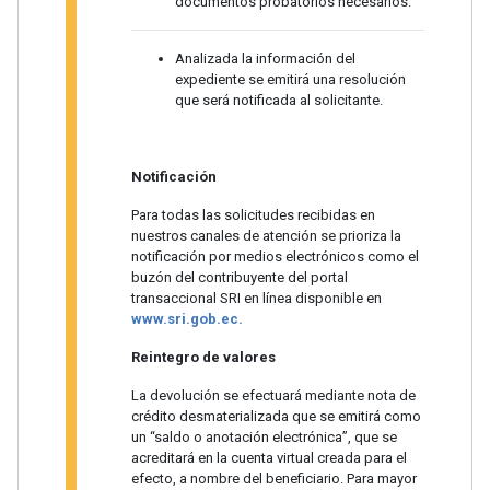
documentos probatorios necesarios.
Analizada la información del
expediente se emitirá una resolución
que será notificada al solicitante.
Notificación
Para todas las solicitudes recibidas en
nuestros canales de atención se prioriza la
notificación por medios electrónicos como el
buzón del contribuyente del portal
transaccional SRI en línea disponible en
www.sri.gob.ec.
Reintegro de valores
La devolución se efectuará mediante nota de
crédito desmaterializada que se emitirá como
un “saldo o anotación electrónica”, que se
acreditará en la cuenta virtual creada para el
efecto, a nombre del beneficiario. Para mayor