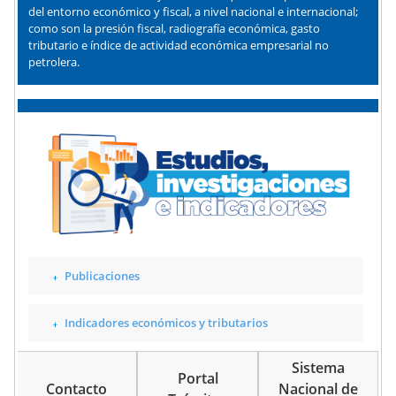
del entorno económico y fiscal, a nivel nacional e internacional;
como son la presión fiscal, radiografía económica, gasto
tributario e índice de actividad económica empresarial no
petrolera.
Publicaciones
Indicadores económicos y tributarios
Sistema
Portal
Contacto
Nacional de