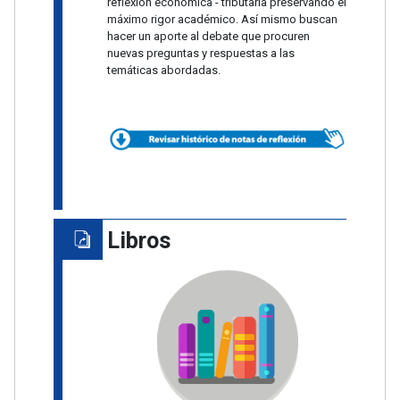
reflexión económica - tributaria preservando el
máximo rigor académico. Así mismo buscan
hacer un aporte al debate que procuren
nuevas preguntas y respuestas a las
temáticas abordadas.
Libros