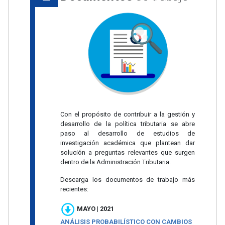
Con el propósito de contribuir a la gestión y
desarrollo de la política tributaria se abre
paso al desarrollo de estudios de
investigación académica que plantean dar
solución a preguntas relevantes que surgen
dentro de la Administración Tributaria.
Descarga los documentos de trabajo más
recientes:
MAYO | 2021
ANÁLISIS PROBABILÍSTICO CON CAMBIOS