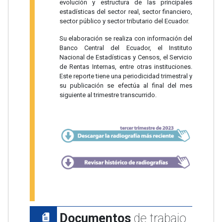
evolución y estructura de las principales
estadísticas del sector real, sector financiero,
sector público y sector tributario del Ecuador.
Su elaboración se realiza con información del
Banco Central del Ecuador, el Instituto
Nacional de Estadísticas y Censos, el Servicio
de Rentas Internas, entre otras instituciones.
Este reporte tiene una periodicidad trimestral y
su publicación se efectúa al final del mes
siguiente al trimestre transcurrido.
Documentos
de trabajo