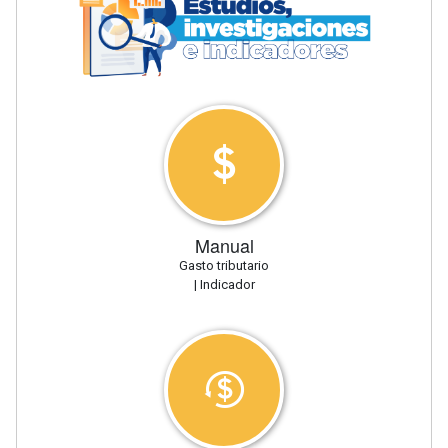
Manual
Gasto tributario
| Indicador