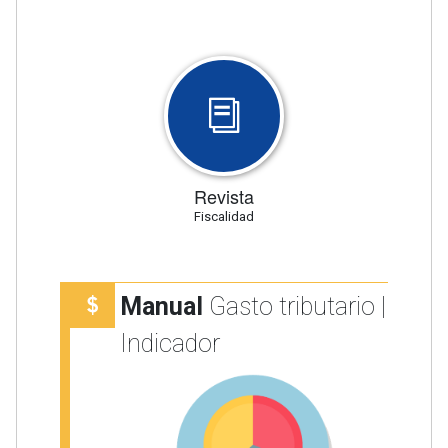
Revista
Fiscalidad
Manual
Gasto tributario |
Indicador