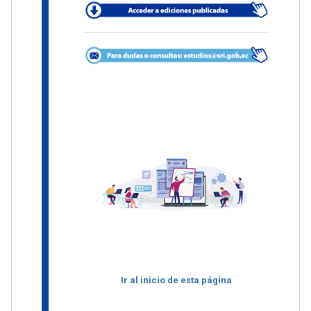
Ir al inicio de esta página