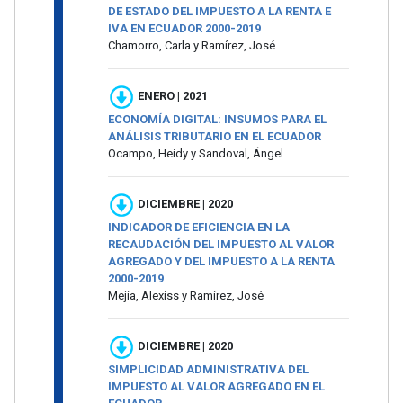
DE ESTADO DEL IMPUESTO A LA RENTA E
IVA EN ECUADOR 2000-2019
Chamorro, Carla y Ramírez, José
ENERO | 2021
ECONOMÍA DIGITAL: INSUMOS PARA EL
ANÁLISIS TRIBUTARIO EN EL ECUADOR
Ocampo, Heidy y Sandoval, Ángel
DICIEMBRE | 2020
INDICADOR DE EFICIENCIA EN LA
RECAUDACIÓN DEL IMPUESTO AL VALOR
AGREGADO Y DEL IMPUESTO A LA RENTA
2000-2019
Mejía, Alexiss y Ramírez, José
DICIEMBRE | 2020
SIMPLICIDAD ADMINISTRATIVA DEL
IMPUESTO AL VALOR AGREGADO EN EL