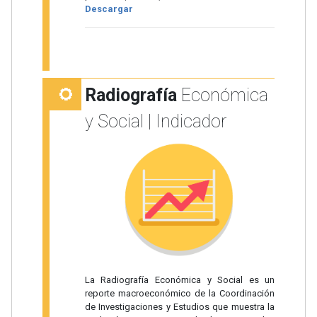
Descargar
Radiografía
Económica
y Social | Indicador
La Radiografía Económica y Social es un
reporte macroeconómico de la Coordinación
de Investigaciones y Estudios que muestra la