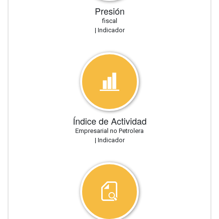
Presión
fiscal
| Indicador
Índice de Actividad
Empresarial no Petrolera
| Indicador