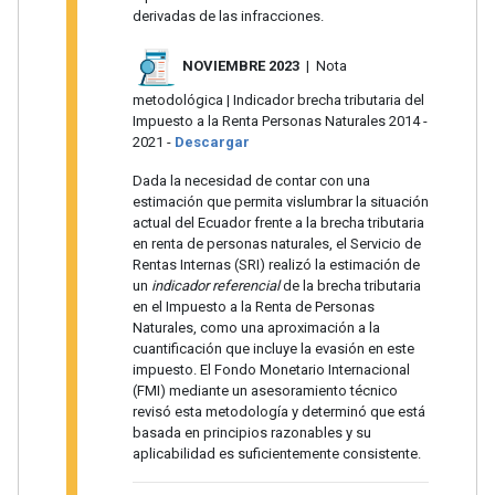
derivadas de las infracciones.
NOVIEMBRE 2023
| Nota
metodológica | Indicador brecha tributaria del
Impuesto a la Renta Personas Naturales 2014 -
2021 -
Descargar
Dada la necesidad de contar con una
estimación que permita vislumbrar la situación
actual del Ecuador frente a la brecha tributaria
en renta de personas naturales, el Servicio de
Rentas Internas (SRI) realizó la estimación de
un
indicador referencial
de la brecha tributaria
en el Impuesto a la Renta de Personas
Naturales, como una aproximación a la
cuantificación que incluye la evasión en este
impuesto. El Fondo Monetario Internacional
(FMI) mediante un asesoramiento técnico
revisó esta metodología y determinó que está
basada en principios razonables y su
aplicabilidad es suficientemente consistente.