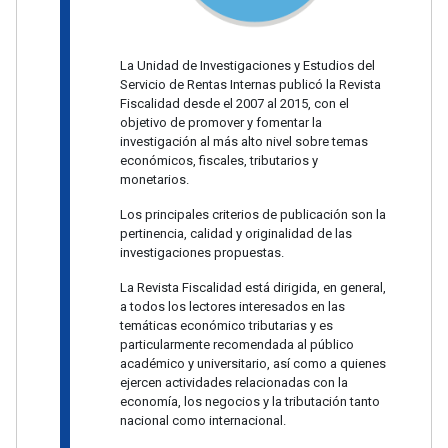
La Unidad de Investigaciones y Estudios del
Servicio de Rentas Internas publicó la Revista
Fiscalidad desde el 2007 al 2015, con el
objetivo de promover y fomentar la
investigación al más alto nivel sobre temas
económicos, fiscales, tributarios y
monetarios.
Los principales criterios de publicación son la
pertinencia, calidad y originalidad de las
investigaciones propuestas.
La Revista Fiscalidad está dirigida, en general,
a todos los lectores interesados en las
temáticas económico tributarias y es
particularmente recomendada al público
académico y universitario, así como a quienes
ejercen actividades relacionadas con la
economía, los negocios y la tributación tanto
nacional como internacional.