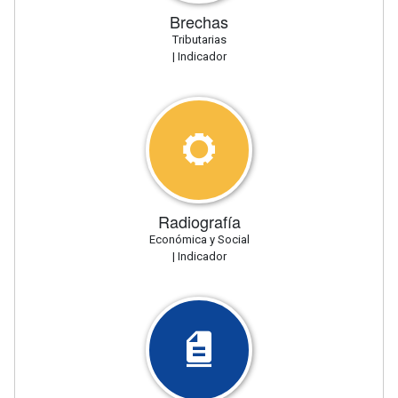
Brechas
Tributarias
| Indicador
Radiografía
Económica y Social
| Indicador