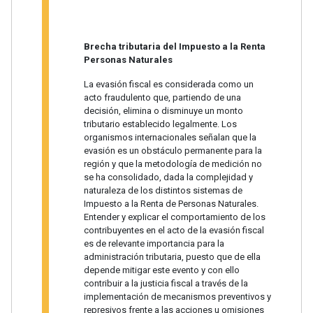
Brecha tributaria del Impuesto a la Renta
Personas Naturales
La evasión fiscal es considerada como un
acto fraudulento que, partiendo de una
decisión, elimina o disminuye un monto
tributario establecido legalmente. Los
organismos internacionales señalan que la
evasión es un obstáculo permanente para la
región y que la metodología de medición no
se ha consolidado, dada la complejidad y
naturaleza de los distintos sistemas de
Impuesto a la Renta de Personas Naturales.
Entender y explicar el comportamiento de los
contribuyentes en el acto de la evasión fiscal
es de relevante importancia para la
administración tributaria, puesto que de ella
depende mitigar este evento y con ello
contribuir a la justicia fiscal a través de la
implementación de mecanismos preventivos y
represivos frente a las acciones u omisiones