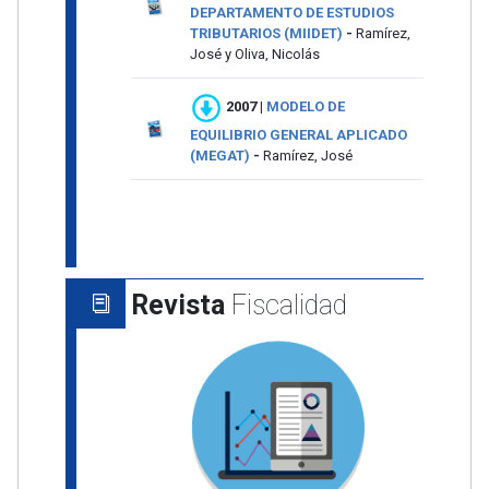
DEPARTAMENTO DE ESTUDIOS
TRIBUTARIOS (MIIDET)
-
Ramírez,
José y Oliva, Nicolás
2007
|
MODELO DE
EQUILIBRIO GENERAL APLICADO
(MEGAT)
-
Ramírez, José
Revista
Fiscalidad