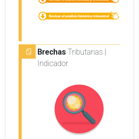
Brechas
Tributarias |
Indicador