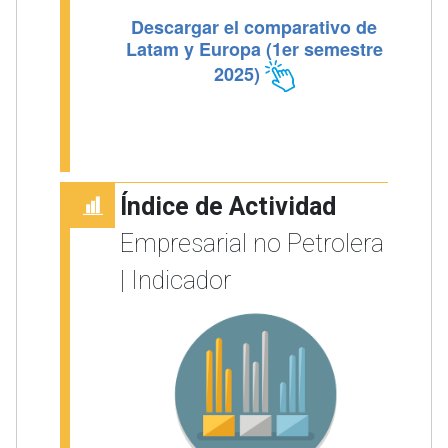
Descargar el comparativo de
Latam y Europa (1er semestre
2025)
Índice de Actividad
Empresarial no Petrolera
| Indicador