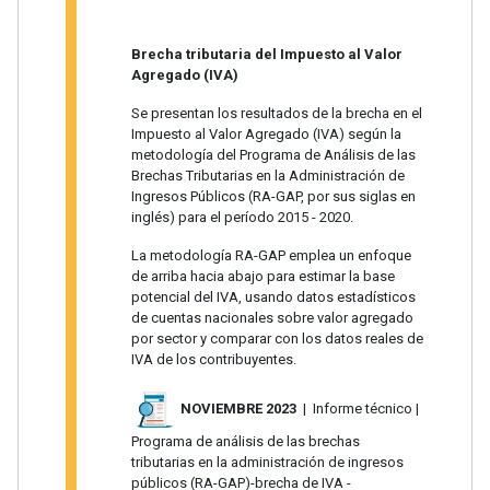
Brecha tributaria del Impuesto al Valor
Agregado (IVA)
Se presentan los resultados de la brecha en el
Impuesto al Valor Agregado (IVA) según la
metodología del Programa de Análisis de las
Brechas Tributarias en la Administración de
Ingresos Públicos (RA-GAP, por sus siglas en
inglés) para el período 2015 - 2020.
La metodología RA-GAP emplea un enfoque
de arriba hacia abajo para estimar la base
potencial del IVA, usando datos estadísticos
de cuentas nacionales sobre valor agregado
por sector y comparar con los datos reales de
IVA de los contribuyentes.
NOVIEMBRE 2023
| Informe técnico |
Programa de análisis de las brechas
tributarias en la administración de ingresos
públicos (RA-GAP)-brecha de IVA -