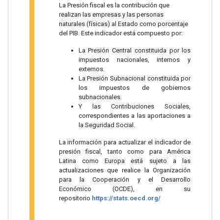
La Presión fiscal es la contribución que
realizan las empresas y las personas
naturales (físicas) al Estado como porcentaje
del PIB. Este indicador está compuesto por:
La Presión Central constituida por los
impuestos nacionales, internos y
externos.
La Presión Subnacional constituida por
los impuestos de gobiernos
subnacionales.
Y las Contribuciones Sociales,
correspondientes a las aportaciones a
la Seguridad Social.
La información para actualizar el indicador de
presión fiscal, tanto como para América
Latina como Europa está sujeto a las
actualizaciones que realice la Organización
para la Cooperación y el Desarrollo
Económico (OCDE), en su
repositorio
https://stats.oecd.org/