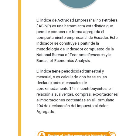
El Índice de Actividad Empresarial no Petrolera
(IAE-NP) es una herramienta estadística que
permite conocer de forma agregada el
comportamiento empresarial de Ecuador. Este
indicador se construye a partir de la
metodología del indicador compuesto de la
National Bureau of Economic Research y la
Bureau of Economics Analysis.
El Índice tiene periodicidad trimestral y
mensual, y es calculado con base en las
declaraciones mensuales de
aproximadamente 14 mil contribuyentes; en
relación a sus ventas, compras, exportaciones
e importaciones contenidas en el Formulario
104 de declaración del Impuesto al Valor
Agregado.