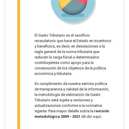
El Gasto Tributario es el sacrificio
recaudatorio que hace el Estado en incentivos
y beneficios, es decir, en desviaciones a la
regla general de la norma tributaria que
reducen la carga fiscal a determinados
contribuyentes como apoyo para la
consecución de los objetivos de la política
económica y tributaria.
En cumplimiento de nuestra estricta política
de transparencia y calidad de la información,
la metodología de estimación de Gasto
Tributario está sujeta a revisiones y
actualizaciones conforme a la normativa
vigente. Para mayor detalle sobre la
revisión
metodológica 2009 - 2021
dé clic
aquí.