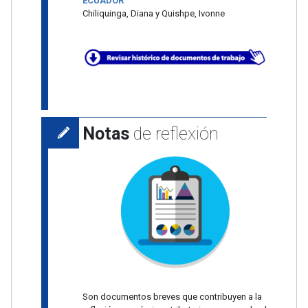
ECUADOR
Chiliquinga, Diana y Quishpe, Ivonne
Notas
de reflexión
Son documentos breves que contribuyen a la