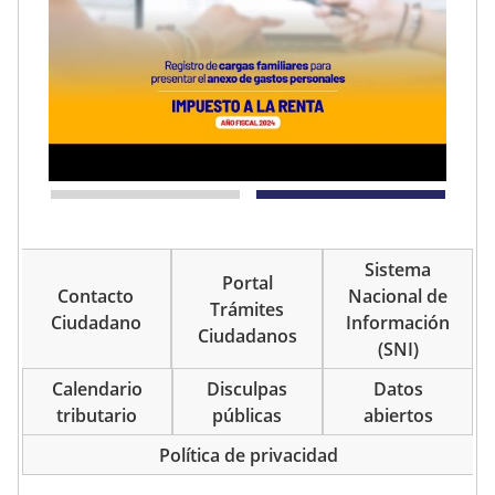
Sistema
Portal
Contacto
Nacional de
Trámites
Ciudadano
Información
Ciudadanos
(SNI)
Calendario
Disculpas
Datos
tributario
públicas
abiertos
Política de privacidad