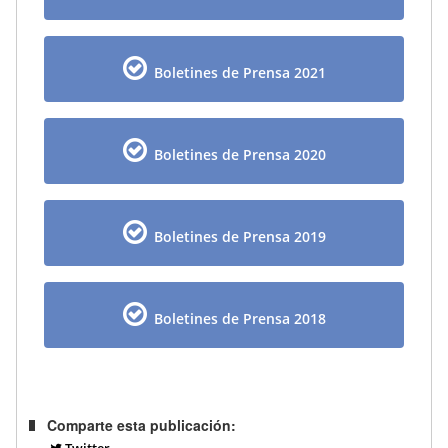
Boletines de Prensa 2021
Boletines de Prensa 2020
Boletines de Prensa 2019
Boletines de Prensa 2018
Comparte esta publicación:
Twitter