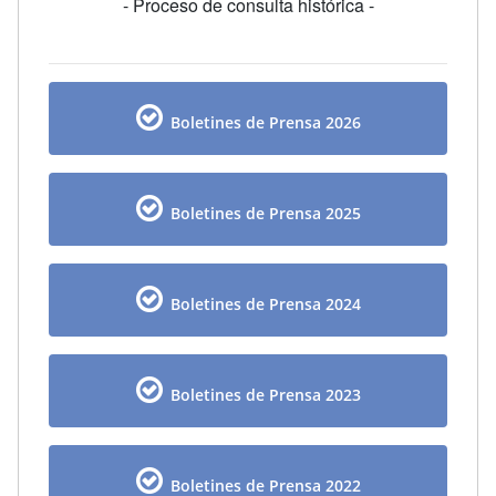
- Proceso de consulta histórica -
Boletines de Prensa 2026
Boletines de Prensa 2025
Boletines de Prensa 2024
Boletines de Prensa 2023
Boletines de Prensa 2022