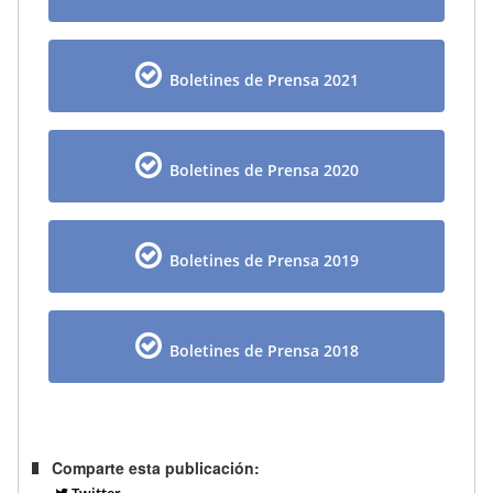
Boletines de Prensa 2021
Boletines de Prensa 2020
Boletines de Prensa 2019
Boletines de Prensa 2018
Comparte esta publicación:
Twitter