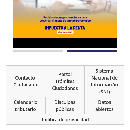
Sistema
Portal
Contacto
Nacional de
Trámites
Ciudadano
Información
Ciudadanos
(SNI)
Calendario
Disculpas
Datos
tributario
públicas
abiertos
Política de privacidad