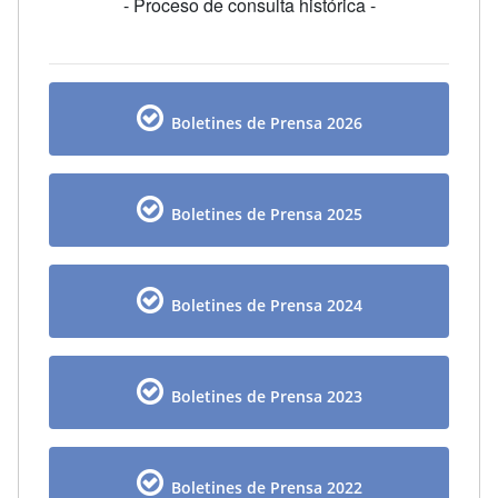
- Proceso de consulta histórica -
Boletines de Prensa 2026
Boletines de Prensa 2025
Boletines de Prensa 2024
Boletines de Prensa 2023
Boletines de Prensa 2022